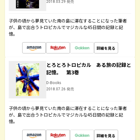
2018.03.29 発売
子供の頃から夢見ていた南の島に滞在することになった筆者
が、島で出合うトロピカルでマジカルな45日間の記録と記
憶。
詳細を見る
とろとろトロピカル ある旅の記録と
記憶。 第3巻
D-Books
2018.07.26 発売
子供の頃から夢見ていた南の島に滞在することになった筆者
が、島で出合うトロピカルでマジカルな45日間の記録と記
憶。
詳細を見る