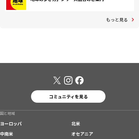
もっと見る
コミュニティを見る
国と地域
ヨーロッパ
北米
中南米
オセアニア