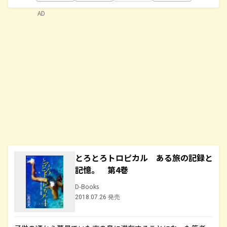
AD
とろとろトロピカル ある旅の記録と
記憶。 第4巻
D-Books
2018.07.26 発売