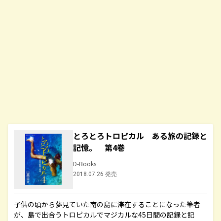
とろとろトロピカル ある旅の記録と
記憶。 第4巻
D-Books
2018.07.26 発売
子供の頃から夢見ていた南の島に滞在することになった筆者
が、島で出合うトロピカルでマジカルな45日間の記録と記