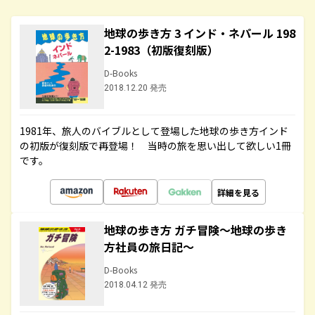
地球の歩き方 3 インド・ネパール 198
2-1983（初版復刻版）
D-Books
2018.12.20 発売
1981年、旅人のバイブルとして登場した地球の歩き方インド
の初版が復刻版で再登場！ 当時の旅を思い出して欲しい1冊
です。
詳細を見る
地球の歩き方 ガチ冒険～地球の歩き
方社員の旅日記～
D-Books
2018.04.12 発売