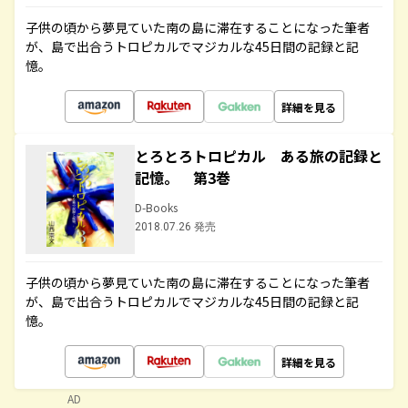
子供の頃から夢見ていた南の島に滞在することになった筆者
が、島で出合うトロピカルでマジカルな45日間の記録と記
憶。
詳細を見る
とろとろトロピカル ある旅の記録と
記憶。 第3巻
D-Books
2018.07.26 発売
子供の頃から夢見ていた南の島に滞在することになった筆者
が、島で出合うトロピカルでマジカルな45日間の記録と記
憶。
詳細を見る
AD