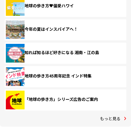
地球の歩き方♥偏愛ハワイ
今年の夏はインスパイアへ！
知れば知るほど好きになる 湘南・江の島
地球の歩き方45周年記念 インド特集
「地球の歩き方」シリーズ広告のご案内
もっと見る