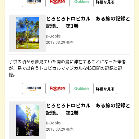
詳細を見る
とろとろトロピカル ある旅の記録と
記憶。 第1巻
D-Books
2018.03.29 発売
子供の頃から夢見ていた南の島に滞在することになった筆者
が、島で出合うトロピカルでマジカルな45日間の記録と記
憶。
詳細を見る
とろとろトロピカル ある旅の記録と
記憶。 第2巻
D-Books
2018.03.29 発売