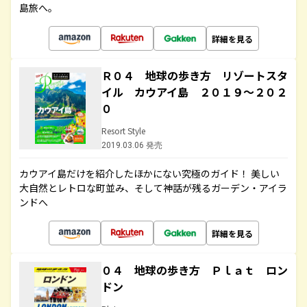
島旅へ。
詳細を見る
Ｒ０４ 地球の歩き方 リゾートスタ
イル カウアイ島 ２０１９～２０２
０
Resort Style
2019.03.06 発売
カウアイ島だけを紹介したほかにない究極のガイド！ 美しい
大自然とレトロな町並み、そして神話が残るガーデン・アイラ
ンドへ
詳細を見る
０４ 地球の歩き方 Ｐｌａｔ ロン
ドン