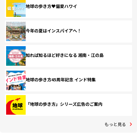
地球の歩き方♥偏愛ハワイ
今年の夏はインスパイアへ！
知れば知るほど好きになる 湘南・江の島
地球の歩き方45周年記念 インド特集
「地球の歩き方」シリーズ広告のご案内
もっと見る