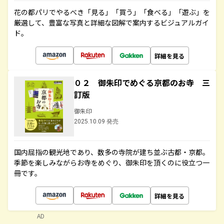
花の都パリでやるべき「見る」「買う」「食べる」「遊ぶ」を
厳選して、豊富な写真と詳細な図解で案内するビジュアルガイ
ド。
詳細を見る
０２ 御朱印でめぐる京都のお寺 三
訂版
御朱印
2025.10.09 発売
国内屈指の観光地であり、数多の寺院が建ち並ぶ古都・京都。
季節を楽しみながらお寺をめぐり、御朱印を頂くのに役立つ一
冊です。
詳細を見る
AD