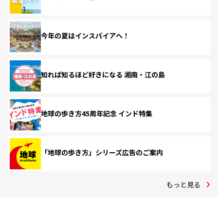
今年の夏はインスパイアへ！
知れば知るほど好きになる 湘南・江の島
地球の歩き方45周年記念 インド特集
「地球の歩き方」シリーズ広告のご案内
もっと見る