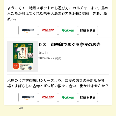
ようこそ！ 絶景スポットから遊び方、カルチャーまで、島の
人たちが教えてくれた奄美大島の魅力を1冊に凝縮。さあ、島
旅へ。
詳細を見る
０３ 御朱印でめぐる奈良のお寺
御朱印
2024.06.27 発売
地球の歩き方御朱印シリーズより、奈良のお寺の最新版が登
場！すばらしい古寺と御朱印の数々に合いに出かけませんか？
詳細を見る
AD