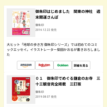
御朱印はじめました 関東の神社 週
末開運さんぽ
御朱印
2016.12.22 発売
大ヒット「地球の歩き方 御朱印シリーズ」では初めてのコミ
ックエッセイ。イラストレーター柴田かおるが書きおろしまし
た
詳細を見る
０１ 御朱印でめぐる鎌倉のお寺 三
十三観音完全掲載 三訂版
御朱印
2019.08.07 発売