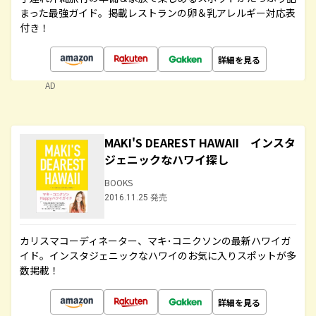
まった最強ガイド。掲載レストランの卵＆乳アレルギー対応表
付き！
詳細を見る
AD
MAKI'S DEAREST HAWAII インスタ
ジェニックなハワイ探し
BOOKS
2016.11.25 発売
カリスマコーディネーター、マキ･コニクソンの最新ハワイガ
イド。インスタジェニックなハワイのお気に入りスポットが多
数掲載！
詳細を見る