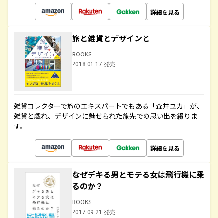
詳細を見る
旅と雑貨とデザインと
BOOKS
2018.01.17 発売
雑貨コレクターで旅のエキスパートでもある「森井ユカ」が、
雑貨と戯れ、デザインに魅せられた旅先での思い出を綴りま
す。
詳細を見る
なぜデキる男とモテる女は飛行機に乗
るのか？
BOOKS
2017.09.21 発売