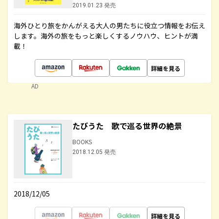
2019.01.23 発売
海外ひとり旅をかんがえる大人の男たちに役立つ情報をお伝え
します。海外の旅をもっと楽しくするノウハウ、ヒントが満
載！
詳細を見る
AD
たびうた 歌で巡る世界の絶景
BOOKS
2018.12.05 発売
2018/12/05
詳細を見る