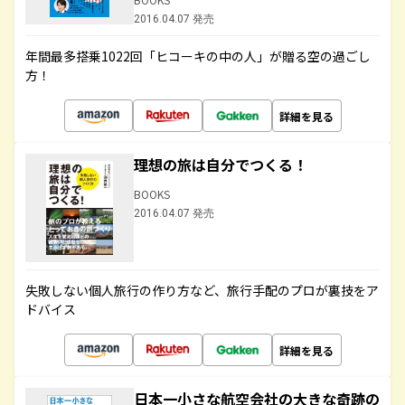
2016.04.07 発売
年間最多搭乗1022回「ヒコーキの中の人」が贈る空の過ごし
方！
詳細を見る
理想の旅は自分でつくる！
BOOKS
2016.04.07 発売
失敗しない個人旅行の作り方など、旅行手配のプロが裏技をア
ドバイス
詳細を見る
日本一小さな航空会社の大きな奇跡の