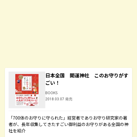
日本全国 開運神社 このお守りがす
ごい！
BOOKS
2018.03.07 発売
「700体のお守りに守られた」経営者でありお守り研究家の著
者が、長年収集してきたすごい御利益のお守りがある全国の神
社を紹介