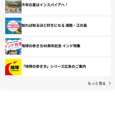
今年の夏はインスパイアへ！
知れば知るほど好きになる 湘南・江の島
地球の歩き方45周年記念 インド特集
「地球の歩き方」シリーズ広告のご案内
もっと見る