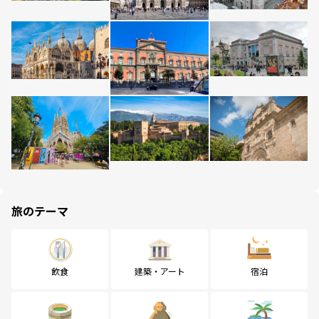
旅のテーマ
飲食
建築・アート
宿泊