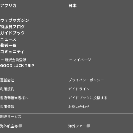
アフリカ
日本
ウェブマガジン
特派員ブログ
ガイドブック
ニュース
著者一覧
コミュニティ
新規会員登録
マイページ
GOOD LUCK TRIP
運営会社
プライバシーポリシー
利用規約
ガイドライン
書店御担当者様へ
ガイドブックに投稿する
採用情報
お問い合わせ
関連サービス
海外航空券
海外ツアー