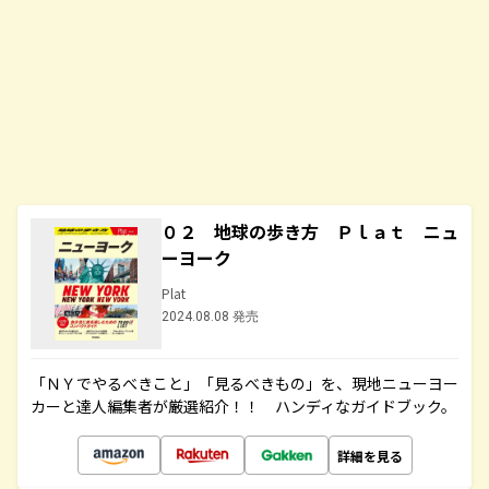
０２ 地球の歩き方 Ｐｌａｔ ニュ
ーヨーク
Plat
2024.08.08 発売
「ＮＹでやるべきこと」「見るべきもの」を、現地ニューヨー
カーと達人編集者が厳選紹介！！ ハンディなガイドブック。
詳細を見る