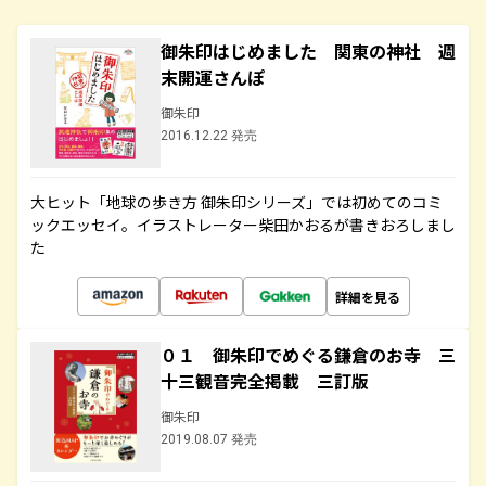
御朱印はじめました 関東の神社 週
末開運さんぽ
御朱印
2016.12.22 発売
大ヒット「地球の歩き方 御朱印シリーズ」では初めてのコミ
ックエッセイ。イラストレーター柴田かおるが書きおろしまし
た
詳細を見る
０１ 御朱印でめぐる鎌倉のお寺 三
十三観音完全掲載 三訂版
御朱印
2019.08.07 発売