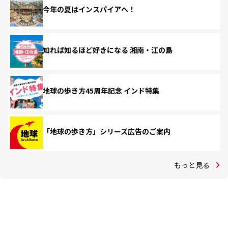
今年の夏はインスパイアへ！
知れば知るほど好きになる 湘南・江の島
地球の歩き方45周年記念 インド特集
「地球の歩き方」シリーズ広告のご案内
もっと見る