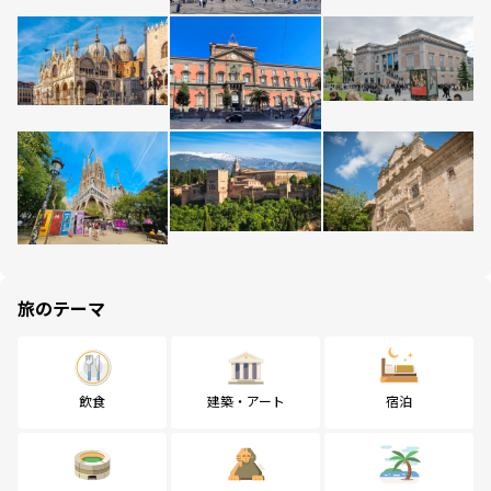
旅のテーマ
飲食
建築・アート
宿泊