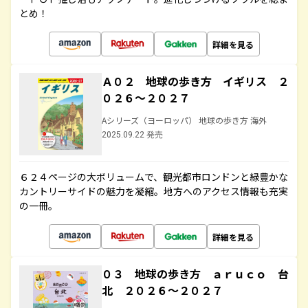
とめ！
詳細を見る
Ａ０２ 地球の歩き方 イギリス ２
０２６～２０２７
Aシリーズ（ヨーロッパ） 地球の歩き方 海外
2025.09.22 発売
６２４ページの大ボリュームで、観光都市ロンドンと緑豊かな
カントリーサイドの魅力を凝縮。地方へのアクセス情報も充実
の一冊。
詳細を見る
０３ 地球の歩き方 ａｒｕｃｏ 台
北 ２０２６～２０２７