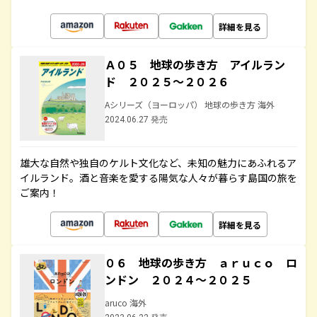
詳細を見る
Ａ０５ 地球の歩き方 アイルラン
ド ２０２５～２０２６
Aシリーズ（ヨーロッパ） 地球の歩き方 海外
2024.06.27 発売
雄大な自然や独自のケルト文化など、未知の魅力にあふれるア
イルランド。酒と音楽を愛する陽気な人々が暮らす島国の旅を
ご案内！
詳細を見る
０６ 地球の歩き方 ａｒｕｃｏ ロ
ンドン ２０２４～２０２５
aruco 海外