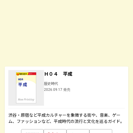
Ｈ０４ 平成
歴史時代
2026.09.17 発売
渋谷・原宿など平成カルチャーを象徴する街や、音楽、ゲー
ム、ファッションなど、平成時代の流行と文化を巡るガイド。