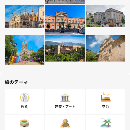
旅のテーマ
飲食
建築・アート
宿泊