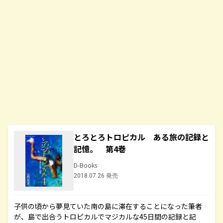
とろとろトロピカル ある旅の記録と
記憶。 第4巻
D-Books
2018.07.26 発売
子供の頃から夢見ていた南の島に滞在することになった筆者
が、島で出合うトロピカルでマジカルな45日間の記録と記