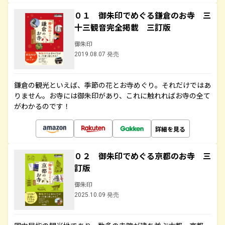
０１ 御朱印でめぐる鎌倉のお寺 三
十三観音完全掲載 三訂版
御朱印
2019.08.07 発売
鎌倉の観光といえば、季節の花とお寺めぐり。それだけではあ
りません。お寺には御朱印があり、これに触れればお寺の全て
がわかるのです！
詳細を見る
０２ 御朱印でめぐる京都のお寺 三
訂版
御朱印
2025.10.09 発売