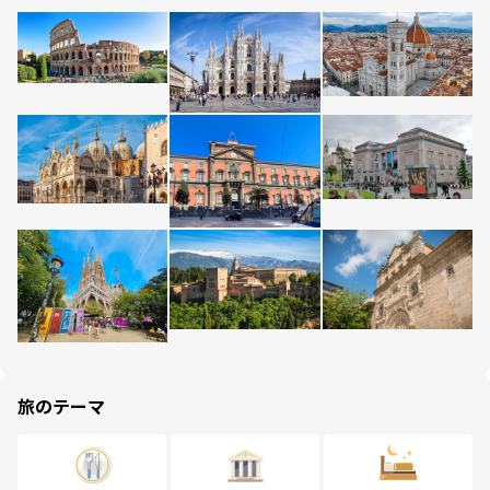
旅のテーマ