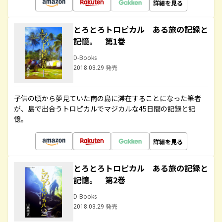
詳細を見る
とろとろトロピカル ある旅の記録と
記憶。 第1巻
D-Books
2018.03.29 発売
子供の頃から夢見ていた南の島に滞在することになった筆者
が、島で出合うトロピカルでマジカルな45日間の記録と記
憶。
詳細を見る
とろとろトロピカル ある旅の記録と
記憶。 第2巻
D-Books
2018.03.29 発売