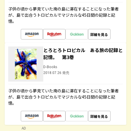
子供の頃から夢見ていた南の島に滞在することになった筆者
が、島で出合うトロピカルでマジカルな45日間の記録と記
憶。
詳細を見る
とろとろトロピカル ある旅の記録と
記憶。 第3巻
D-Books
2018.07.26 発売
子供の頃から夢見ていた南の島に滞在することになった筆者
が、島で出合うトロピカルでマジカルな45日間の記録と記
憶。
詳細を見る
AD