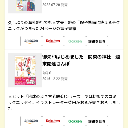
2022.07.20 発売
久しぶりの海外旅行でも大丈夫！旅の手配や準備に使えるテク
ニックがつまった24ページの電子書籍
詳細を見る
御朱印はじめました 関東の神社 週
末開運さんぽ
御朱印
2016.12.22 発売
大ヒット「地球の歩き方 御朱印シリーズ」では初めてのコミ
ックエッセイ。イラストレーター柴田かおるが書きおろしまし
た
詳細を見る