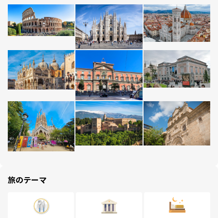
旅のテーマ