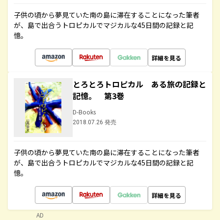
子供の頃から夢見ていた南の島に滞在することになった筆者
が、島で出合うトロピカルでマジカルな45日間の記録と記
憶。
詳細を見る
とろとろトロピカル ある旅の記録と
記憶。 第3巻
D-Books
2018.07.26 発売
子供の頃から夢見ていた南の島に滞在することになった筆者
が、島で出合うトロピカルでマジカルな45日間の記録と記
憶。
詳細を見る
AD