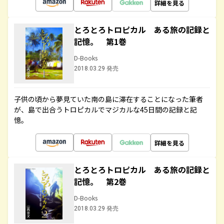
詳細を見る
とろとろトロピカル ある旅の記録と
記憶。 第1巻
D-Books
2018.03.29 発売
子供の頃から夢見ていた南の島に滞在することになった筆者
が、島で出合うトロピカルでマジカルな45日間の記録と記
憶。
詳細を見る
とろとろトロピカル ある旅の記録と
記憶。 第2巻
D-Books
2018.03.29 発売