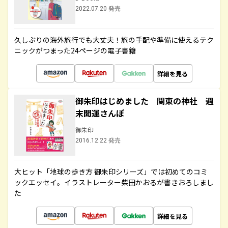
2022.07.20 発売
久しぶりの海外旅行でも大丈夫！旅の手配や準備に使えるテク
ニックがつまった24ページの電子書籍
詳細を見る
御朱印はじめました 関東の神社 週
末開運さんぽ
御朱印
2016.12.22 発売
大ヒット「地球の歩き方 御朱印シリーズ」では初めてのコミ
ックエッセイ。イラストレーター柴田かおるが書きおろしまし
た
詳細を見る