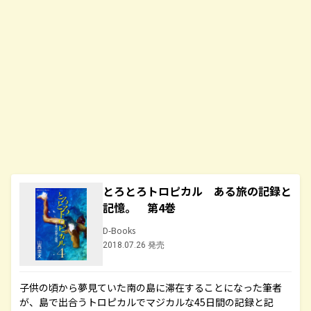
とろとろトロピカル ある旅の記録と
記憶。 第4巻
D-Books
2018.07.26 発売
子供の頃から夢見ていた南の島に滞在することになった筆者
が、島で出合うトロピカルでマジカルな45日間の記録と記