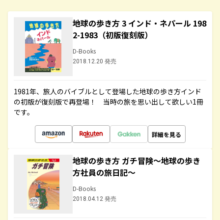
地球の歩き方 3 インド・ネパール 198
2-1983（初版復刻版）
D-Books
2018.12.20 発売
1981年、旅人のバイブルとして登場した地球の歩き方インド
の初版が復刻版で再登場！ 当時の旅を思い出して欲しい1冊
です。
詳細を見る
地球の歩き方 ガチ冒険～地球の歩き
方社員の旅日記～
D-Books
2018.04.12 発売