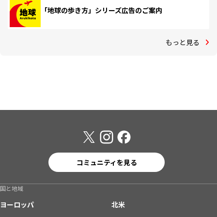
「地球の歩き方」シリーズ広告のご案内
もっと見る
コミュニティを見る
国と地域
ヨーロッパ
北米