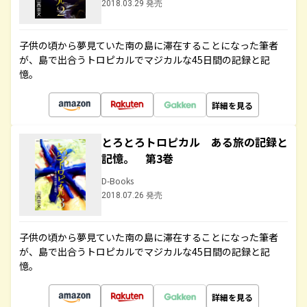
2018.03.29 発売
子供の頃から夢見ていた南の島に滞在することになった筆者
が、島で出合うトロピカルでマジカルな45日間の記録と記
憶。
詳細を見る
とろとろトロピカル ある旅の記録と
記憶。 第3巻
D-Books
2018.07.26 発売
子供の頃から夢見ていた南の島に滞在することになった筆者
が、島で出合うトロピカルでマジカルな45日間の記録と記
憶。
詳細を見る