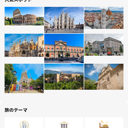
旅のテーマ