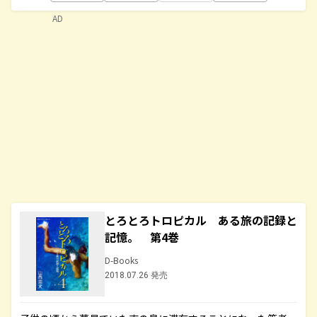
AD
とろとろトロピカル ある旅の記録と
記憶。 第4巻
D-Books
2018.07.26 発売