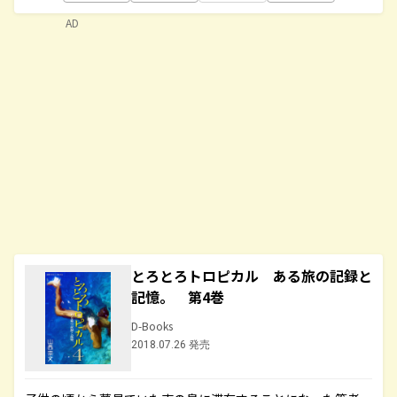
AD
とろとろトロピカル ある旅の記録と
記憶。 第4巻
D-Books
2018.07.26 発売