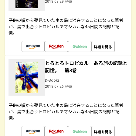
2018.03.29 発売
子供の頃から夢見ていた南の島に滞在することになった筆者
が、島で出合うトロピカルでマジカルな45日間の記録と記
憶。
詳細を見る
とろとろトロピカル ある旅の記録と
記憶。 第3巻
D-Books
2018.07.26 発売
子供の頃から夢見ていた南の島に滞在することになった筆者
が、島で出合うトロピカルでマジカルな45日間の記録と記
憶。
詳細を見る