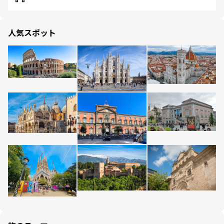
人気スポット