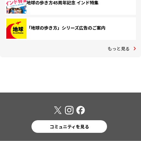
地球の歩き方45周年記念 インド特集
「地球の歩き方」シリーズ広告のご案内
もっと見る
コミュニティを見る