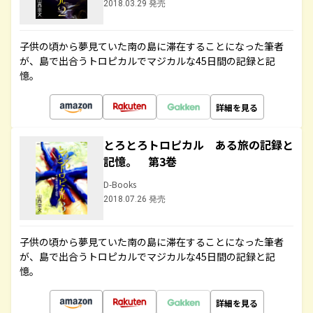
2018.03.29 発売
子供の頃から夢見ていた南の島に滞在することになった筆者
が、島で出合うトロピカルでマジカルな45日間の記録と記
憶。
詳細を見る
とろとろトロピカル ある旅の記録と
記憶。 第3巻
D-Books
2018.07.26 発売
子供の頃から夢見ていた南の島に滞在することになった筆者
が、島で出合うトロピカルでマジカルな45日間の記録と記
憶。
詳細を見る