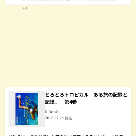
AD
とろとろトロピカル ある旅の記録と
記憶。 第4巻
D-Books
2018.07.26 発売