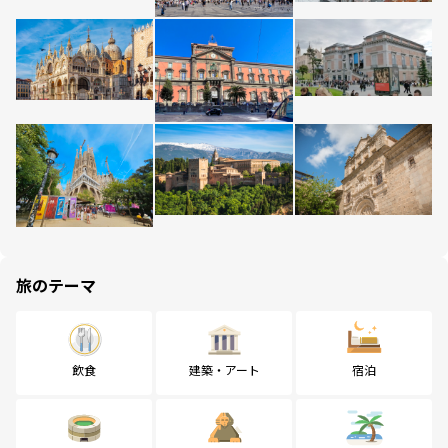
旅のテーマ
飲食
建築・アート
宿泊