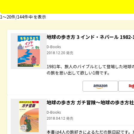
1〜20件/144件中 を表示
地球の歩き方 3 インド・ネパール 1982
D-Books
2018.12.20 発売
1981年、旅人のバイブルとして登場した地
の旅を思い出して欲しい1冊です。
地球の歩き方 ガチ冒険～地球の歩き方
D-Books
2018.04.12 発売
本書は4人の旅好きによるただの旅日記です。