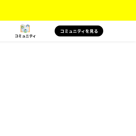
コミュニティを見る
コミュニティ