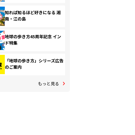
知れば知るほど好きになる 湘
南・江の島
地球の歩き方45周年記念 イン
ド特集
「地球の歩き方」シリーズ広告
のご案内
もっと見る