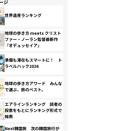
ージ
世界遺産ランキング
地球の歩き方 meets クリスト
ファー・ノーラン監督最新作
『オデュッセイア』
準備も滞在もスマートに！ ト
ラベルハック2026
地球の歩き方アワード みんな
で選ぶ、旅のベスト。
エアラインランキング 読者の
投票をもとにランキング形式で
発表
Next韓国旅 次の韓国旅行が