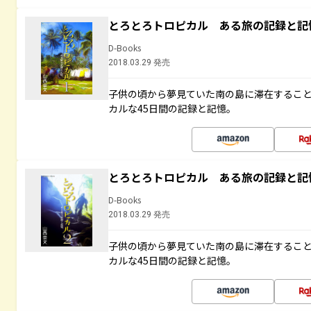
とろとろトロピカル ある旅の記録と記
D-Books
2018.03.29 発売
子供の頃から夢見ていた南の島に滞在するこ
カルな45日間の記録と記憶。
とろとろトロピカル ある旅の記録と記
D-Books
2018.03.29 発売
子供の頃から夢見ていた南の島に滞在するこ
カルな45日間の記録と記憶。