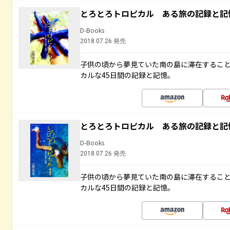
とろとろトロピカル ある旅の記録と記
D-Books
2018.07.26 発売
子供の頃から夢見ていた南の島に滞在するこ
カルな45日間の記録と記憶。
とろとろトロピカル ある旅の記録と記
D-Books
2018.07.26 発売
子供の頃から夢見ていた南の島に滞在するこ
カルな45日間の記録と記憶。