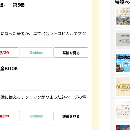
特設ペ
憶。 第5巻
とになった筆者が、島で出合うトロピカルでマジ
詳細を見る
全BOOK
備に使えるテクニックがつまった24ページの電
詳細を見る