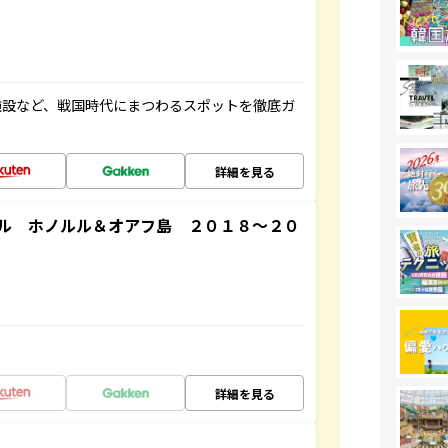
施設など、戦国時代にまつわるスポットを徹底ガ
詳細を見る
ル ホノルル＆オアフ島 ２０１８～２０
詳細を見る