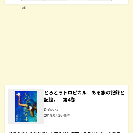
AD
とろとろトロピカル ある旅の記録と
記憶。 第4巻
D-Books
2018.07.26 発売