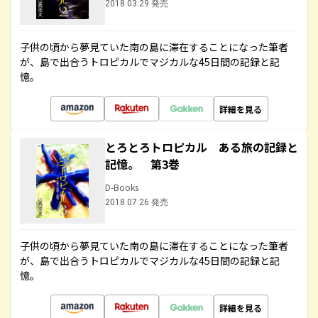
2018.03.29 発売
子供の頃から夢見ていた南の島に滞在することになった筆者
が、島で出合うトロピカルでマジカルな45日間の記録と記
憶。
詳細を見る
とろとろトロピカル ある旅の記録と
記憶。 第3巻
D-Books
2018.07.26 発売
子供の頃から夢見ていた南の島に滞在することになった筆者
が、島で出合うトロピカルでマジカルな45日間の記録と記
憶。
詳細を見る