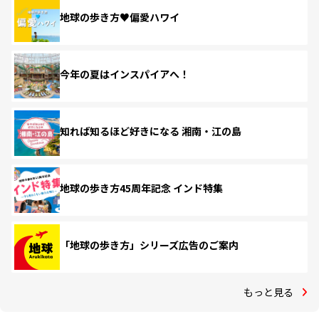
地球の歩き方♥偏愛ハワイ
今年の夏はインスパイアへ！
知れば知るほど好きになる 湘南・江の島
地球の歩き方45周年記念 インド特集
「地球の歩き方」シリーズ広告のご案内
もっと見る