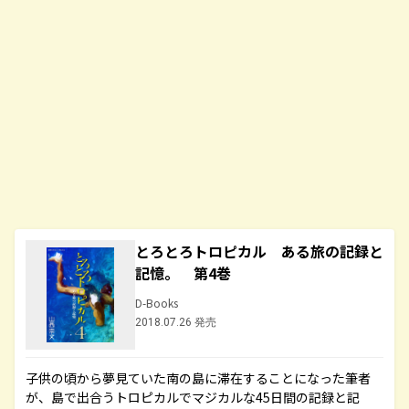
とろとろトロピカル ある旅の記録と
記憶。 第4巻
D-Books
2018.07.26 発売
子供の頃から夢見ていた南の島に滞在することになった筆者
が、島で出合うトロピカルでマジカルな45日間の記録と記