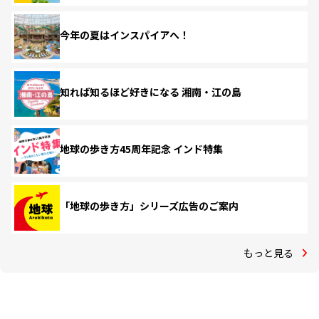
今年の夏はインスパイアへ！
知れば知るほど好きになる 湘南・江の島
地球の歩き方45周年記念 インド特集
「地球の歩き方」シリーズ広告のご案内
もっと見る