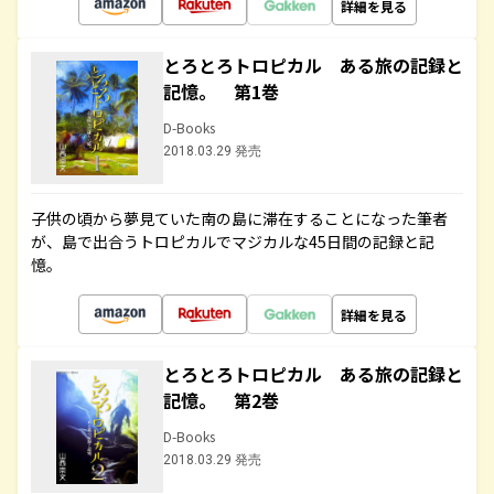
詳細を見る
とろとろトロピカル ある旅の記録と
記憶。 第1巻
D-Books
2018.03.29 発売
子供の頃から夢見ていた南の島に滞在することになった筆者
が、島で出合うトロピカルでマジカルな45日間の記録と記
憶。
詳細を見る
とろとろトロピカル ある旅の記録と
記憶。 第2巻
D-Books
2018.03.29 発売