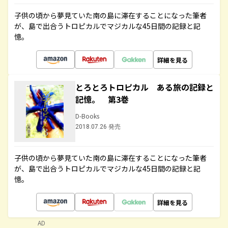
子供の頃から夢見ていた南の島に滞在することになった筆者
が、島で出合うトロピカルでマジカルな45日間の記録と記
憶。
詳細を見る
とろとろトロピカル ある旅の記録と
記憶。 第3巻
D-Books
2018.07.26 発売
子供の頃から夢見ていた南の島に滞在することになった筆者
が、島で出合うトロピカルでマジカルな45日間の記録と記
憶。
詳細を見る
AD