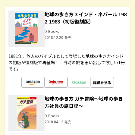
地球の歩き方 3 インド・ネパール 198
2-1983（初版復刻版）
D-Books
2018.12.20 発売
1981年、旅人のバイブルとして登場した地球の歩き方インド
の初版が復刻版で再登場！ 当時の旅を思い出して欲しい1冊
です。
詳細を見る
地球の歩き方 ガチ冒険～地球の歩き
方社員の旅日記～
D-Books
2018.04.12 発売