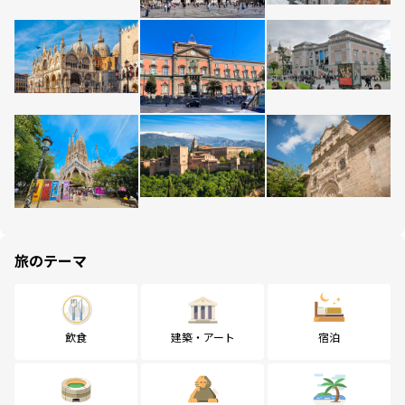
旅のテーマ
飲食
建築・アート
宿泊