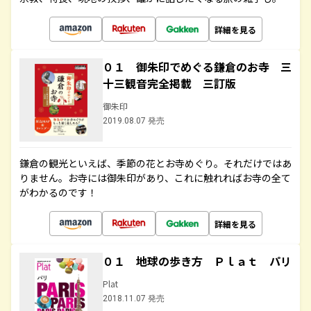
詳細を見る
０１ 御朱印でめぐる鎌倉のお寺 三
十三観音完全掲載 三訂版
御朱印
2019.08.07 発売
鎌倉の観光といえば、季節の花とお寺めぐり。それだけではあ
りません。お寺には御朱印があり、これに触れればお寺の全て
がわかるのです！
詳細を見る
０１ 地球の歩き方 Ｐｌａｔ パリ
Plat
2018.11.07 発売