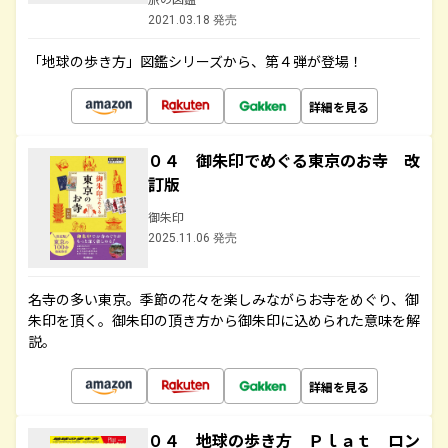
2021.03.18 発売
「地球の歩き方」図鑑シリーズから、第４弾が登場！
詳細を見る
０４ 御朱印でめぐる東京のお寺 改
訂版
御朱印
2025.11.06 発売
名寺の多い東京。季節の花々を楽しみながらお寺をめぐり、御
朱印を頂く。御朱印の頂き方から御朱印に込められた意味を解
説。
詳細を見る
０４ 地球の歩き方 Ｐｌａｔ ロン