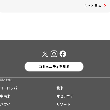
もっと見る
コミュニティを見る
国と地域
ヨーロッパ
北米
中南米
オセアニア
ハワイ
リゾート