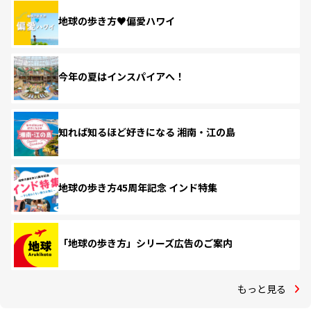
地球の歩き方♥偏愛ハワイ
今年の夏はインスパイアへ！
知れば知るほど好きになる 湘南・江の島
地球の歩き方45周年記念 インド特集
「地球の歩き方」シリーズ広告のご案内
もっと見る