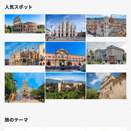
人気スポット
旅のテーマ