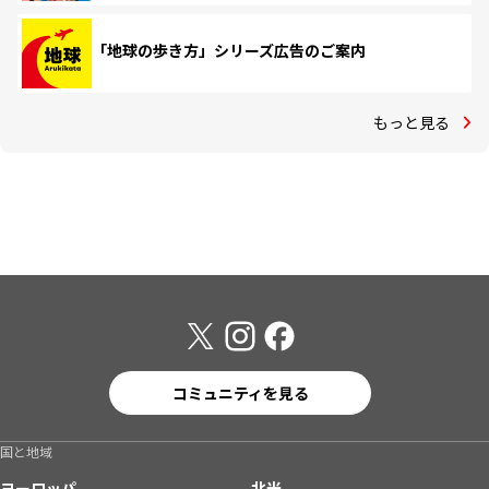
「地球の歩き方」シリーズ広告のご案内
もっと見る
コミュニティを見る
国と地域
ヨーロッパ
北米