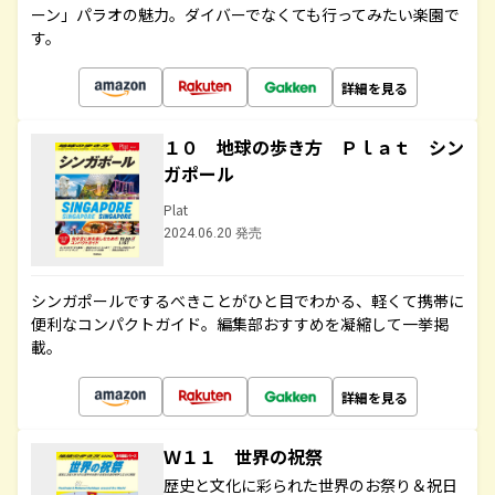
ーン」パラオの魅力。ダイバーでなくても行ってみたい楽園で
す。
詳細を見る
１０ 地球の歩き方 Ｐｌａｔ シン
ガポール
Plat
2024.06.20 発売
シンガポールでするべきことがひと目でわかる、軽くて携帯に
便利なコンパクトガイド。編集部おすすめを凝縮して一挙掲
載。
詳細を見る
Ｗ１１ 世界の祝祭
歴史と文化に彩られた世界のお祭り＆祝日