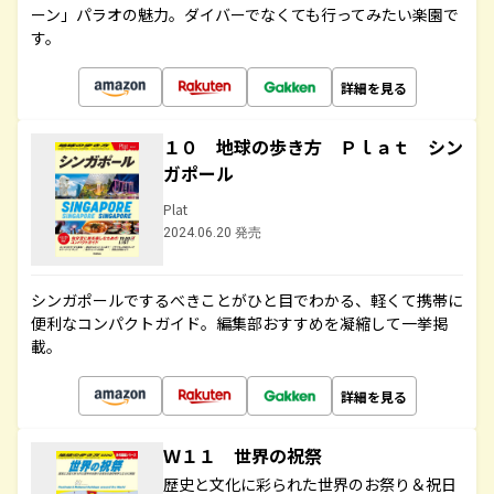
ーン」パラオの魅力。ダイバーでなくても行ってみたい楽園で
す。
詳細を見る
１０ 地球の歩き方 Ｐｌａｔ シン
ガポール
Plat
2024.06.20 発売
シンガポールでするべきことがひと目でわかる、軽くて携帯に
便利なコンパクトガイド。編集部おすすめを凝縮して一挙掲
載。
詳細を見る
Ｗ１１ 世界の祝祭
歴史と文化に彩られた世界のお祭り＆祝日