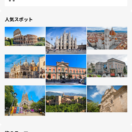
人気スポット