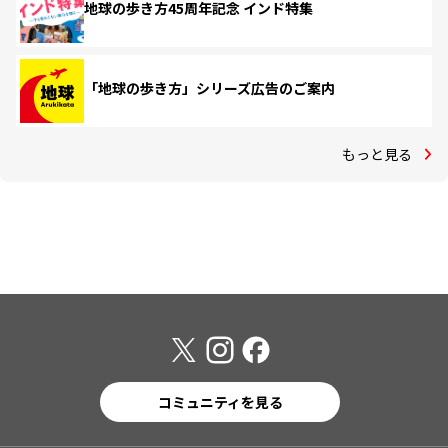
地球の歩き方45周年記念 インド特集
「地球の歩き方」シリーズ広告のご案内
もっと見る
コミュニティを見る