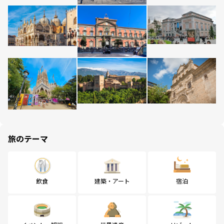
旅のテーマ
飲食
建築・アート
宿泊