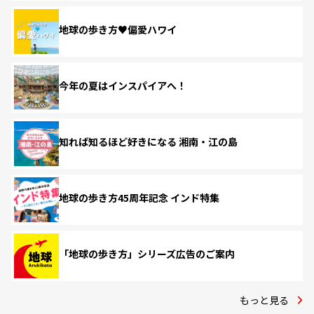
地球の歩き方♥偏愛ハワイ
今年の夏はインスパイアへ！
知れば知るほど好きになる 湘南・江の島
地球の歩き方45周年記念 インド特集
「地球の歩き方」シリーズ広告のご案内
もっと見る