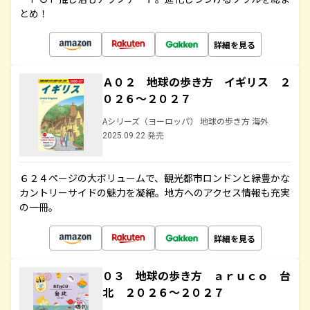
とめ！
詳細を見る
Ａ０２ 地球の歩き方 イギリス ２
０２６～２０２７
Aシリーズ（ヨーロッパ） 地球の歩き方 海外
2025.09.22 発売
６２４ページの大ボリュームで、観光都市ロンドンと緑豊かな
カントリーサイドの魅力を凝縮。地方へのアクセス情報も充実
の一冊。
詳細を見る
０３ 地球の歩き方 ａｒｕｃｏ 台
北 ２０２６～２０２７