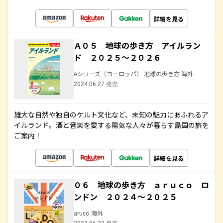
詳細を見る
Ａ０５ 地球の歩き方 アイルラン
ド ２０２５～２０２６
Aシリーズ（ヨーロッパ） 地球の歩き方 海外
2024.06.27 発売
雄大な自然や独自のケルト文化など、未知の魅力にあふれるア
イルランド。酒と音楽を愛する陽気な人々が暮らす島国の旅を
ご案内！
詳細を見る
０６ 地球の歩き方 ａｒｕｃｏ ロ
ンドン ２０２４～２０２５
aruco 海外