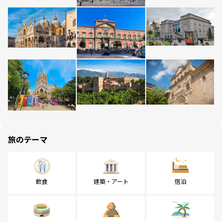
旅のテーマ
飲食
建築・アート
宿泊