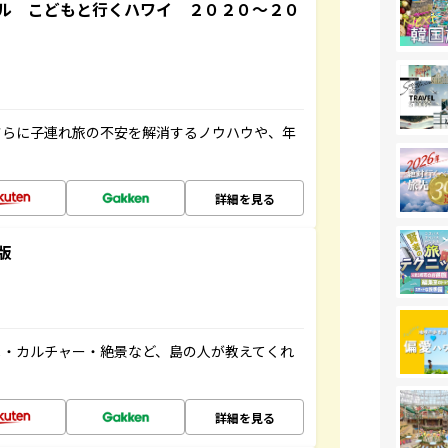
ル こどもと行くハワイ ２０２０～２０
さらに子連れ旅の不安を解消するノウハウや、年
詳細を見る
版
メ・カルチャー・絶景など、島の人が教えてくれ
詳細を見る