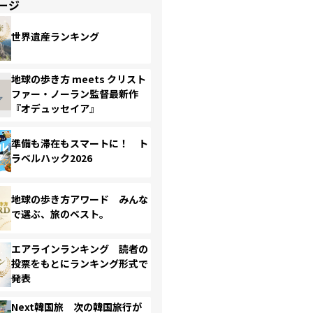
ージ
世界遺産ランキング
地球の歩き方 meets クリスト
ファー・ノーラン監督最新作
『オデュッセイア』
準備も滞在もスマートに！ ト
ラベルハック2026
地球の歩き方アワード みんな
で選ぶ、旅のベスト。
エアラインランキング 読者の
投票をもとにランキング形式で
発表
Next韓国旅 次の韓国旅行が