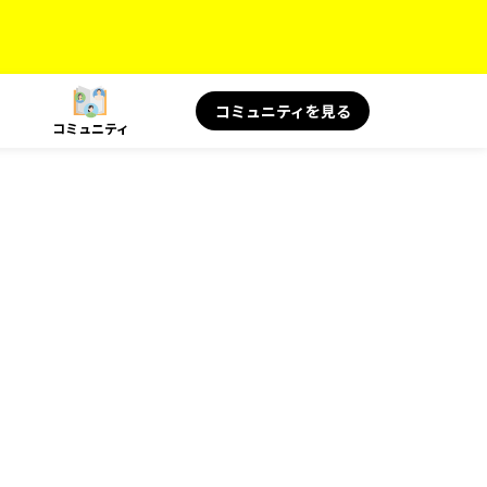
コミュニティを見る
コミュニティ