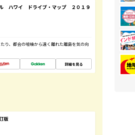
ル ハワイ ドライブ・マップ ２０１９
したり、都会の喧噪から遠く離れた離島を気の向
詳細を見る
訂版