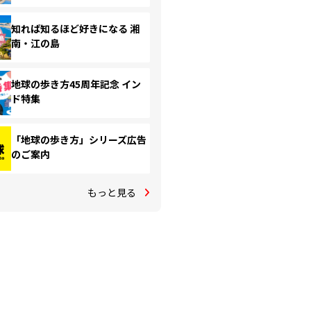
知れば知るほど好きになる 湘
南・江の島
地球の歩き方45周年記念 イン
ド特集
「地球の歩き方」シリーズ広告
のご案内
もっと見る