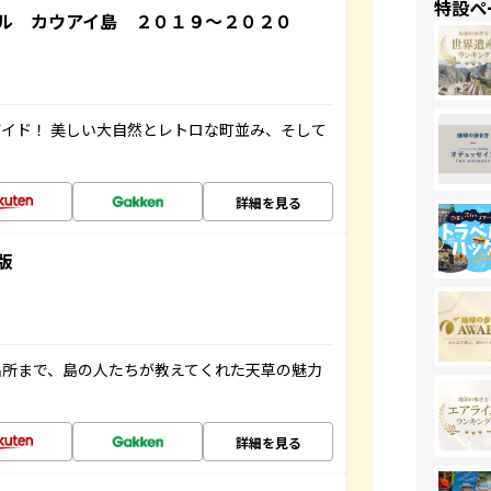
特設ペ
ル カウアイ島 ２０１９～２０２０
イド！ 美しい大自然とレトロな町並み、そして
詳細を見る
版
名所まで、島の人たちが教えてくれた天草の魅力
詳細を見る