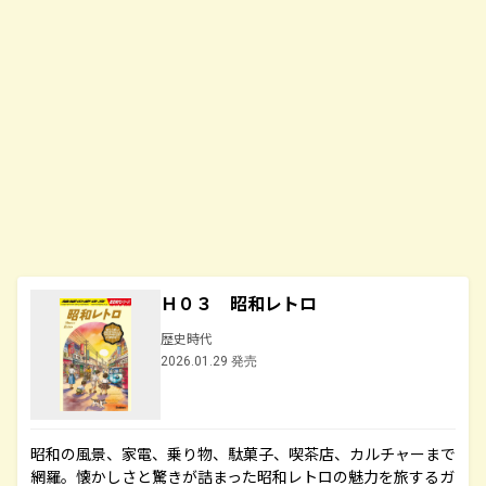
Ｈ０３ 昭和レトロ
歴史時代
2026.01.29 発売
昭和の風景、家電、乗り物、駄菓子、喫茶店、カルチャーまで
網羅。懐かしさと驚きが詰まった昭和レトロの魅力を旅するガ