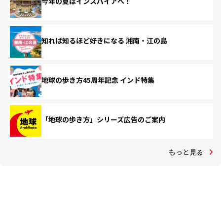
今年の夏はインスパイアへ！
知れば知るほど好きになる 湘南・江の島
地球の歩き方45周年記念 インド特集
「地球の歩き方」シリーズ広告のご案内
もっと見る