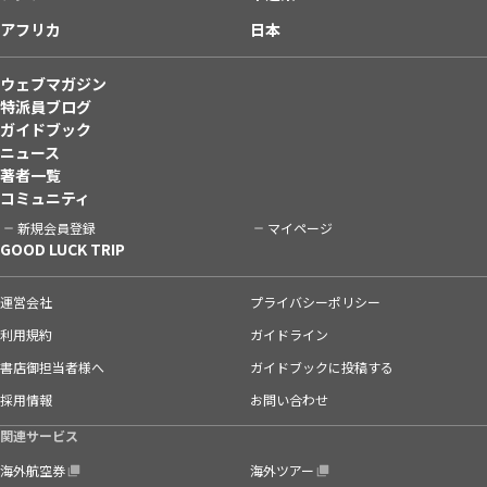
アフリカ
日本
ウェブマガジン
特派員ブログ
ガイドブック
ニュース
著者一覧
コミュニティ
新規会員登録
マイページ
GOOD LUCK TRIP
運営会社
プライバシーポリシー
利用規約
ガイドライン
書店御担当者様へ
ガイドブックに投稿する
採用情報
お問い合わせ
関連サービス
海外航空券
海外ツアー