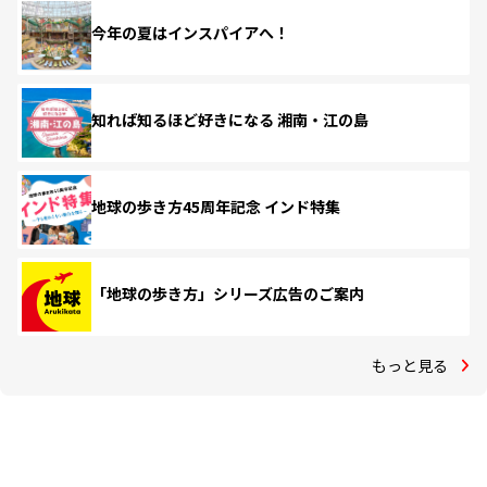
今年の夏はインスパイアへ！
知れば知るほど好きになる 湘南・江の島
地球の歩き方45周年記念 インド特集
「地球の歩き方」シリーズ広告のご案内
もっと見る