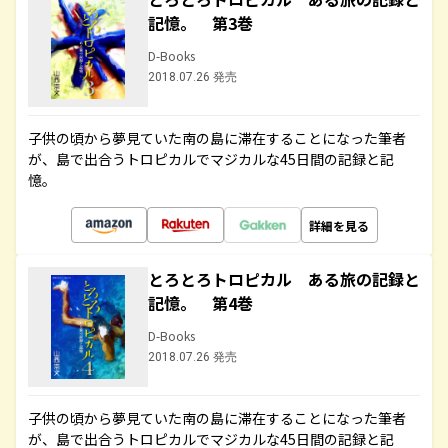
記憶。 第3巻
D-Books
2018.07.26 発売
子供の頃から夢見ていた南の島に滞在することになった筆者
が、島で出合うトロピカルでマジカルな45日間の記録と記
憶。
詳細を見る
とろとろトロピカル ある旅の記録と
記憶。 第4巻
D-Books
2018.07.26 発売
子供の頃から夢見ていた南の島に滞在することになった筆者
が、島で出合うトロピカルでマジカルな45日間の記録と記