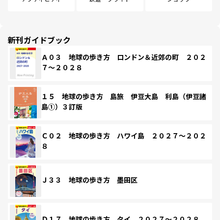
新刊ガイドブック
Ａ０３ 地球の歩き方 ロンドン＆近郊の町 ２０２
７～２０２８
１５ 地球の歩き方 島旅 伊豆大島 利島（伊豆諸
島①）３訂版
Ｃ０２ 地球の歩き方 ハワイ島 ２０２７～２０２
８
Ｊ３３ 地球の歩き方 墨田区
Ｄ１７ 地球の歩き方 タイ ２０２７～２０２８