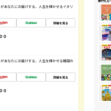
新刊ガ
」があなたにお届けする、人生を輝かせるイタリ
詳細を見る
００
」があなたにお届けする、人生を輝かせる韓国の
詳細を見る
００