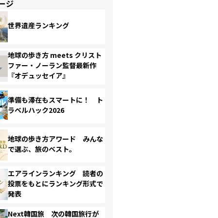
ージ
世界遺産ランキング
地球の歩き方 meets クリスト
ファー・ノーラン監督最新作
『オデュッセイア』
準備も滞在もスマートに！ ト
ラベルハック2026
地球の歩き方アワード みんな
で選ぶ、旅のベスト。
エアラインランキング 読者の
投票をもとにランキング形式で
発表
Next韓国旅 次の韓国旅行が