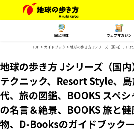
国と地域
ウェブマガジン
TOP
ガイドブック
地球の歩き方 Jシリーズ（国内）、Plat
地球の歩き方 Jシリーズ（国内）
テクニック、Resort Styl
代、旅の図鑑、BOOKS スペシ
の名言＆絶景、BOOKS 旅と健
物、D-Booksのガイドブック