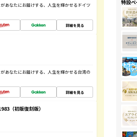
特設ペ
」があなたにお届けする、人生を輝かせるドイツ
詳細を見る
」があなたにお届けする、人生を輝かせる台湾の
詳細を見る
-1983（初版復刻版）