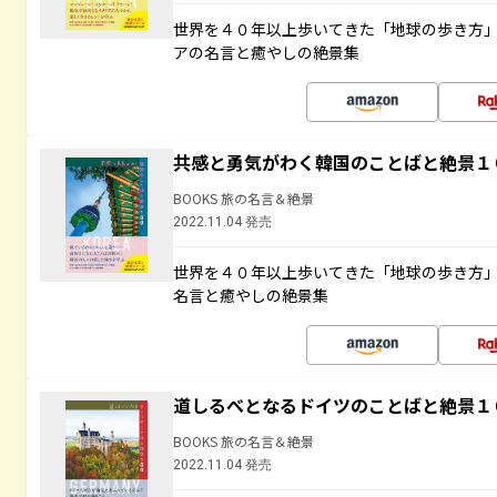
世界を４０年以上歩いてきた「地球の歩き方
アの名言と癒やしの絶景集
共感と勇気がわく韓国のことばと絶景１
BOOKS 旅の名言＆絶景
2022.11.04 発売
世界を４０年以上歩いてきた「地球の歩き方
名言と癒やしの絶景集
道しるべとなるドイツのことばと絶景１
BOOKS 旅の名言＆絶景
2022.11.04 発売