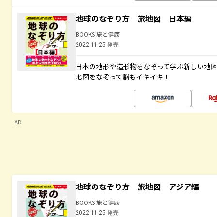
地球のなぞり方 旅地図 日本編
BOOKS 旅と健康
2022.11.25 発売
日本の地形や造形物をなぞって学ぶ新しい地
地図をなぞって脳もイキイキ！
AD
地球のなぞり方 旅地図 アジア編
BOOKS 旅と健康
2022.11.25 発売