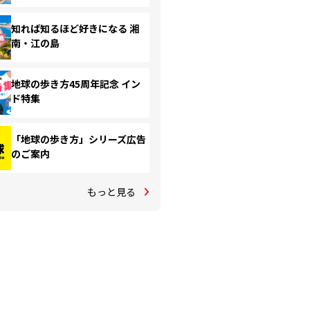
知れば知るほど好きになる 湘
南・江の島
地球の歩き方45周年記念 イン
ド特集
「地球の歩き方」シリーズ広告
のご案内
もっと見る