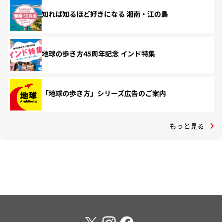
知れば知るほど好きになる 湘南・江の島
地球の歩き方45周年記念 インド特集
「地球の歩き方」シリーズ広告のご案内
もっと見る