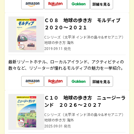
詳細を見る
Ｃ０８ 地球の歩き方 モルディブ
２０２０～２０２１
Cシリーズ（太平洋 インド洋の島々&オセアニア）
地球の歩き方 海外
2019.09.11 発売
最新リゾートホテル、ローカルアイランド、アクティビティの
数々など、リゾーターが憧れるモルディブの魅力を一挙紹介。
詳細を見る
Ｃ１０ 地球の歩き方 ニュージーラ
ンド ２０２６～２０２７
Cシリーズ（太平洋 インド洋の島々&オセアニア）
地球の歩き方 海外
2025.09.01 発売