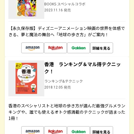
BOOKS スペシャルコラボ
2023.11.16 発売
【永久保存版】ディズニーアニメーション映画の世界を体感で
きる、夢と魔法の舞台へ「地球の歩き方」がご案内！
詳細を見る
香港 ランキング＆マル得テクニッ
ク！
ランキング&テクニック
2018.12.05 発売
香港のスペシャリストと地球の歩き方が選んだ最強グルメラン
キングや、誰でも使えるオトク感満載のテクニックが詰まった
1冊！
詳細を見る