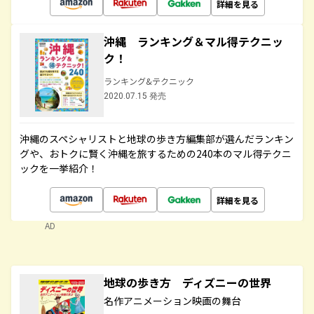
詳細を見る
沖縄 ランキング＆マル得テクニッ
ク！
ランキング&テクニック
2020.07.15 発売
沖縄のスペシャリストと地球の歩き方編集部が選んだランキン
グや、おトクに賢く沖縄を旅するための240本のマル得テクニ
ックを一挙紹介！
詳細を見る
AD
地球の歩き方 ディズニーの世界
名作アニメーション映画の舞台