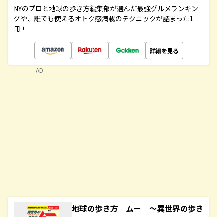
NYのプロと地球の歩き方編集部が選んだ最強グルメランキン
グや、誰でも使えるオトク感満載のテクニックが詰まった1
冊！
詳細を見る
AD
地球の歩き方 ムー ～異世界の歩き