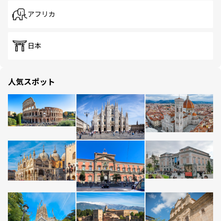
アフリカ
日本
人気スポット