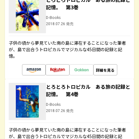
記憶。 第3巻
D-Books
2018.07.26 発売
子供の頃から夢見ていた南の島に滞在することになった筆者
が、島で出合うトロピカルでマジカルな45日間の記録と記
憶。
詳細を見る
とろとろトロピカル ある旅の記録と
記憶。 第4巻
D-Books
2018.07.26 発売
子供の頃から夢見ていた南の島に滞在することになった筆者
が、島で出合うトロピカルでマジカルな45日間の記録と記