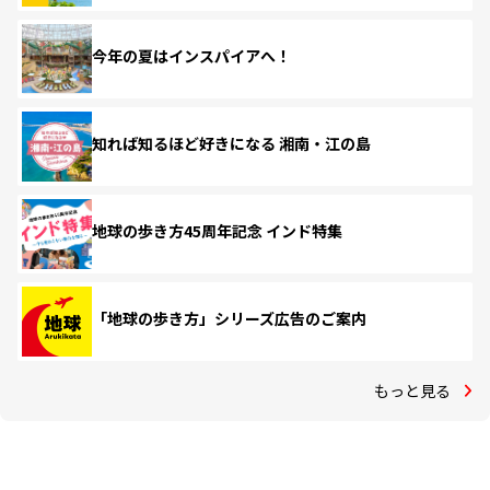
今年の夏はインスパイアへ！
知れば知るほど好きになる 湘南・江の島
地球の歩き方45周年記念 インド特集
「地球の歩き方」シリーズ広告のご案内
もっと見る