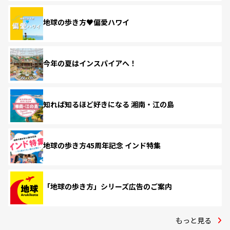
地球の歩き方♥偏愛ハワイ
今年の夏はインスパイアへ！
知れば知るほど好きになる 湘南・江の島
地球の歩き方45周年記念 インド特集
「地球の歩き方」シリーズ広告のご案内
もっと見る