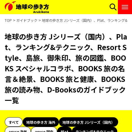
TOP
ガイドブック
地球の歩き方 Jシリーズ（国内）、Plat、ランキング&テクニ
地球の歩き方 Jシリーズ（国内）、Pla
t、ランキング&テクニック、Resort S
tyle、島旅、御朱印、旅の図鑑、BOO
KS スペシャルコラボ、BOOKS 旅の名
言＆絶景、BOOKS 旅と健康、BOOKS
旅の読み物、D-Booksのガイドブック
一覧
すべて
地球の歩き方 海外
地球の歩き方 Jシリーズ（国内）
aruco 海外
aruco 国内
Plat
ランキング&テクニック