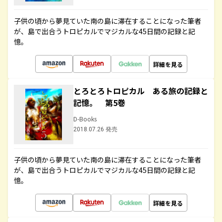
子供の頃から夢見ていた南の島に滞在することになった筆者
が、島で出合うトロピカルでマジカルな45日間の記録と記
憶。
詳細を見る
とろとろトロピカル ある旅の記録と
記憶。 第5巻
D-Books
2018.07.26 発売
子供の頃から夢見ていた南の島に滞在することになった筆者
が、島で出合うトロピカルでマジカルな45日間の記録と記
憶。
詳細を見る