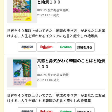
と絶景１００
BOOKS 旅の名言＆絶景
2022.11.18 発売
世界を４０年以上歩いてきた「地球の歩き方」があなたにお届
けする、人生を輝かせるイタリアの名言と癒やしの絶景集
詳細を見る
共感と勇気がわく韓国のことばと絶景
１００
BOOKS 旅の名言＆絶景
2022.11.04 発売
世界を４０年以上歩いてきた「地球の歩き方」があなたにお届
けする、人生を輝かせる韓国の名言と癒やしの絶景集
詳細を見る