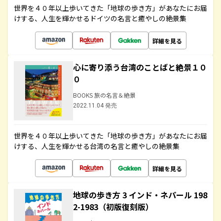
世界を４０年以上歩いてきた「地球の歩き方」があなたにお届
けする、人生を輝かせるドイツの名言と癒やしの絶景集
詳細を見る
心に寄り添う台湾のことばと絶景１０
０
BOOKS 旅の名言＆絶景
2022.11.04 発売
世界を４０年以上歩いてきた「地球の歩き方」があなたにお届
けする、人生を輝かせる台湾の名言と癒やしの絶景集
詳細を見る
地球の歩き方 3 インド・ネパール 198
2-1983（初版復刻版）