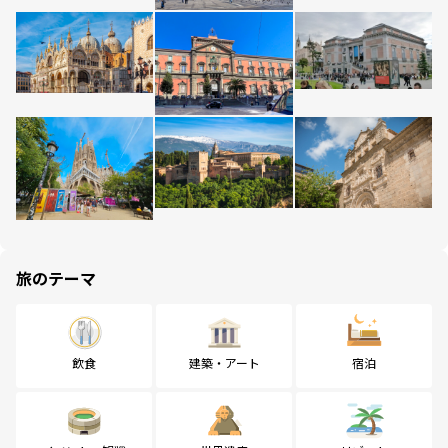
旅のテーマ
飲食
建築・アート
宿泊