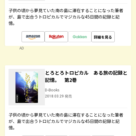
子供の頃から夢見ていた南の島に滞在することになった筆者
が、島で出合うトロピカルでマジカルな45日間の記録と記
憶。
詳細を見る
AD
とろとろトロピカル ある旅の記録と
記憶。 第2巻
D-Books
2018.03.29 発売
子供の頃から夢見ていた南の島に滞在することになった筆者
が、島で出合うトロピカルでマジカルな45日間の記録と記
憶。