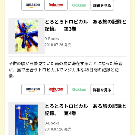
詳細を見る
とろとろトロピカル ある旅の記録と
記憶。 第3巻
D-Books
2018.07.26 発売
子供の頃から夢見ていた南の島に滞在することになった筆者
が、島で出合うトロピカルでマジカルな45日間の記録と記
憶。
詳細を見る
とろとろトロピカル ある旅の記録と
記憶。 第4巻
D-Books
2018.07.26 発売