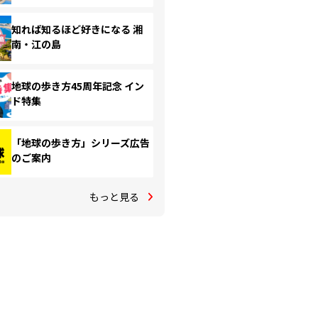
知れば知るほど好きになる 湘
南・江の島
地球の歩き方45周年記念 イン
ド特集
「地球の歩き方」シリーズ広告
のご案内
もっと見る