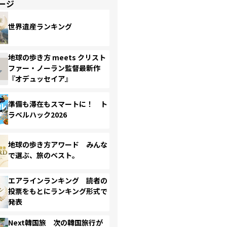
ージ
世界遺産ランキング
地球の歩き方 meets クリスト
ファー・ノーラン監督最新作
『オデュッセイア』
準備も滞在もスマートに！ ト
ラベルハック2026
地球の歩き方アワード みんな
で選ぶ、旅のベスト。
エアラインランキング 読者の
投票をもとにランキング形式で
発表
Next韓国旅 次の韓国旅行が