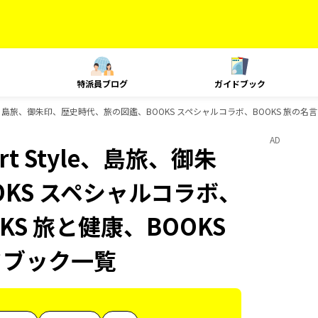
特派員ブログ
ガイドブック
yle、島旅、御朱印、歴史時代、旅の図鑑、BOOKS スペシャルコラボ、BOOKS 旅の名言
AD
t Style、島旅、御朱
KS スペシャルコラボ、
KS 旅と健康、BOOKS
ドブック一覧