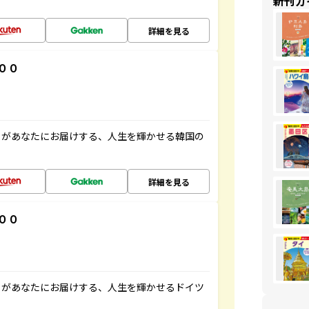
新刊ガ
詳細を見る
００
」があなたにお届けする、人生を輝かせる韓国の
詳細を見る
００
」があなたにお届けする、人生を輝かせるドイツ