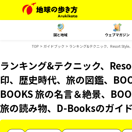
国と地域
ウェブマガジン
TOP
ガイドブック
ランキング&テクニック、Resort St
ランキング&テクニック、Resor
印、歴史時代、旅の図鑑、BOO
BOOKS 旅の名言＆絶景、BOO
旅の読み物、D-Booksのガイ