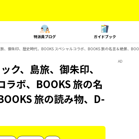
特派員ブログ
ガイドブック
旅、御朱印、歴史時代、BOOKS スペシャルコラボ、BOOKS 旅の名言＆絶景、BOOK
AD
ニック、島旅、御朱印、
コラボ、BOOKS 旅の名
OOKS 旅の読み物、D-