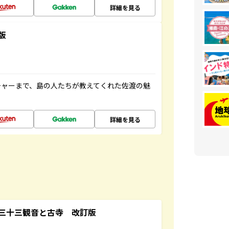
詳細を見る
版
チャーまで、島の人たちが教えてくれた佐渡の魅
詳細を見る
三十三観音と古寺 改訂版