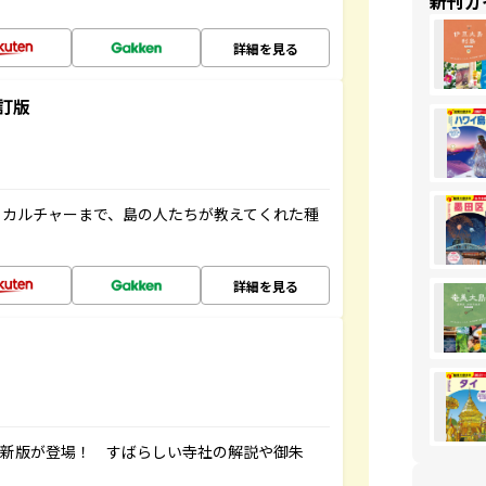
新刊ガ
詳細を見る
訂版
、カルチャーまで、島の人たちが教えてくれた種
詳細を見る
最新版が登場！ すばらしい寺社の解説や御朱