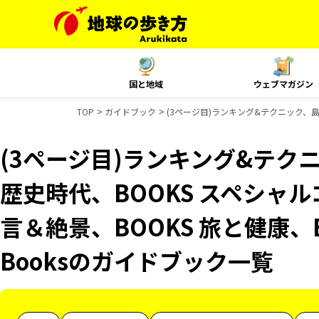
国と地域
ウェブマガジン
TOP
ガイドブック
(3ページ目)ランキング&テクニック、島
(3ページ目)ランキング&テク
歴史時代、BOOKS スペシャル
言＆絶景、BOOKS 旅と健康、B
Booksのガイドブック一覧