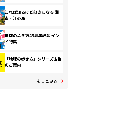
知れば知るほど好きになる 湘
南・江の島
地球の歩き方45周年記念 イン
ド特集
「地球の歩き方」シリーズ広告
のご案内
もっと見る