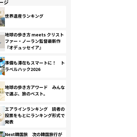
ージ
世界遺産ランキング
地球の歩き方 meets クリスト
ファー・ノーラン監督最新作
『オデュッセイア』
準備も滞在もスマートに！ ト
ラベルハック2026
地球の歩き方アワード みんな
で選ぶ、旅のベスト。
エアラインランキング 読者の
投票をもとにランキング形式で
発表
Next韓国旅 次の韓国旅行が