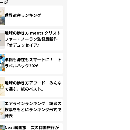
ージ
世界遺産ランキング
地球の歩き方 meets クリスト
ファー・ノーラン監督最新作
『オデュッセイア』
準備も滞在もスマートに！ ト
ラベルハック2026
地球の歩き方アワード みんな
で選ぶ、旅のベスト。
エアラインランキング 読者の
投票をもとにランキング形式で
発表
Next韓国旅 次の韓国旅行が