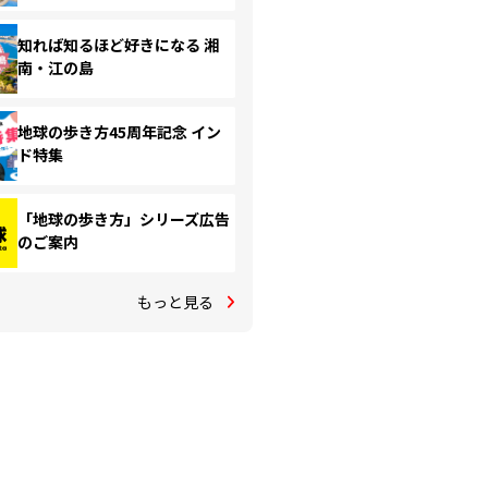
知れば知るほど好きになる 湘
南・江の島
地球の歩き方45周年記念 イン
ド特集
「地球の歩き方」シリーズ広告
のご案内
もっと見る