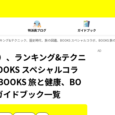
特派員ブログ
ガイドブック
ング&テクニック、歴史時代、旅の図鑑、BOOKS スペシャルコラボ、BOOKS 旅の名
AD
内）、ランキング&テクニ
OKS スペシャルコラ
BOOKS 旅と健康、BO
のガイドブック一覧