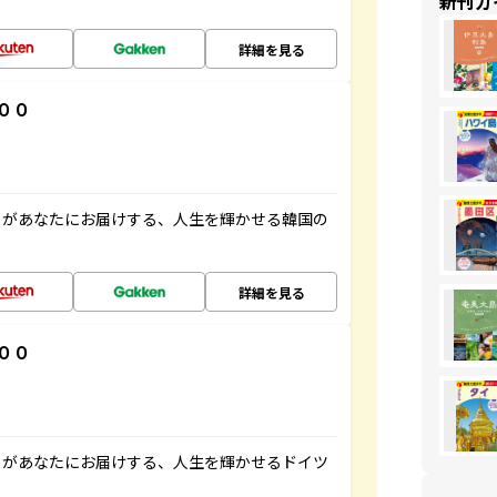
新刊ガ
詳細を見る
００
」があなたにお届けする、人生を輝かせる韓国の
詳細を見る
００
」があなたにお届けする、人生を輝かせるドイツ