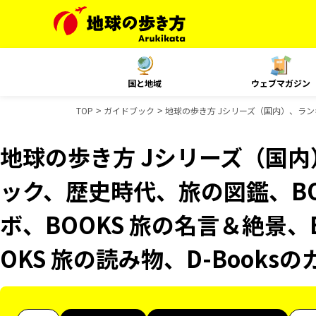
国と地域
ウェブマガジン
TOP
ガイドブック
地球の歩き方 Jシリーズ（国内）、ランキ
地球の歩き方 Jシリーズ（国
ック、歴史時代、旅の図鑑、BO
ボ、BOOKS 旅の名言＆絶景、
OKS 旅の読み物、D-Books