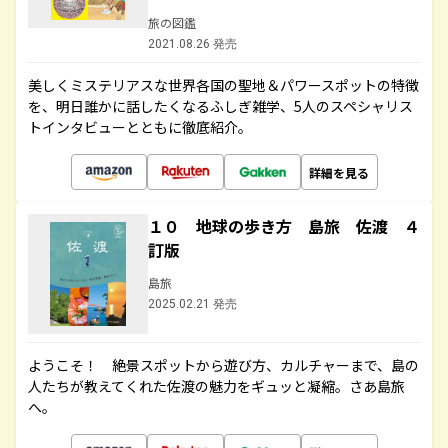
旅の図鑑
2021.08.26 発売
美しくミステリアスな世界各国の聖地＆パワースポットの特徴
を、明日誰かに話したくなるふしぎ雑学、5人のスペシャリス
トインタビューとともに徹底紹介。
詳細を見る
１０ 地球の歩き方 島旅 佐渡 ４
訂版
島旅
2025.02.21 発売
ようこそ！ 絶景スポットから遊び方、カルチャーまで、島の
人たちが教えてくれた佐渡の魅力をギュッと凝縮。さあ島旅
へ。