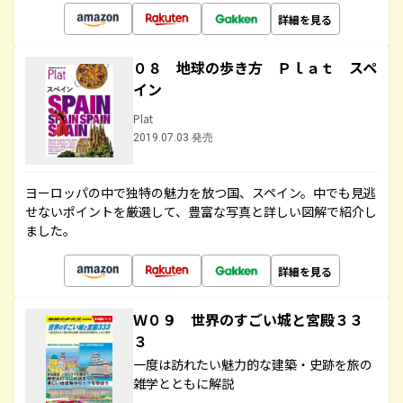
詳細を見る
０８ 地球の歩き方 Ｐｌａｔ スペ
イン
Plat
2019.07.03 発売
ヨーロッパの中で独特の魅力を放つ国、スペイン。中でも見逃
せないポイントを厳選して、豊富な写真と詳しい図解で紹介し
ました。
詳細を見る
Ｗ０９ 世界のすごい城と宮殿３３
３
一度は訪れたい魅力的な建築・史跡を旅の
雑学とともに解説