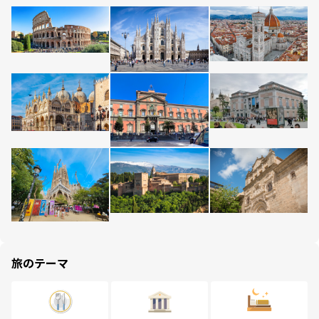
旅のテーマ