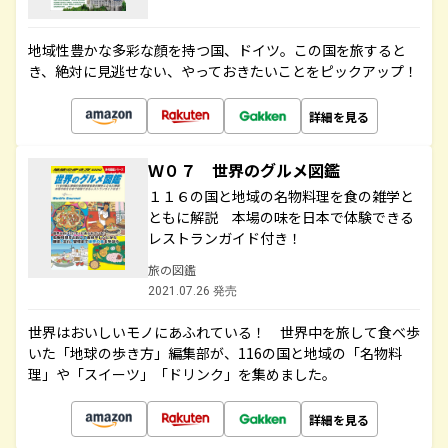
地域性豊かな多彩な顔を持つ国、ドイツ。この国を旅すると
き、絶対に見逃せない、やっておきたいことをピックアップ！
詳細を見る
Ｗ０７ 世界のグルメ図鑑
１１６の国と地域の名物料理を食の雑学と
ともに解説 本場の味を日本で体験できる
レストランガイド付き！
旅の図鑑
2021.07.26 発売
世界はおいしいモノにあふれている！ 世界中を旅して食べ歩
いた「地球の歩き方」編集部が、116の国と地域の「名物料
理」や「スイーツ」「ドリンク」を集めました。
詳細を見る