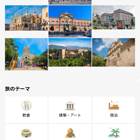
旅のテーマ
飲食
建築・アート
宿泊