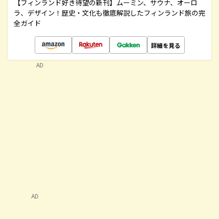
【フィンランド好き待望の新刊】ムーミン、サウナ、オーロ
ラ、デザイン！歴史・文化も徹底解説したフィンランド旅の完
全ガイド
詳細を見る
AD
AD