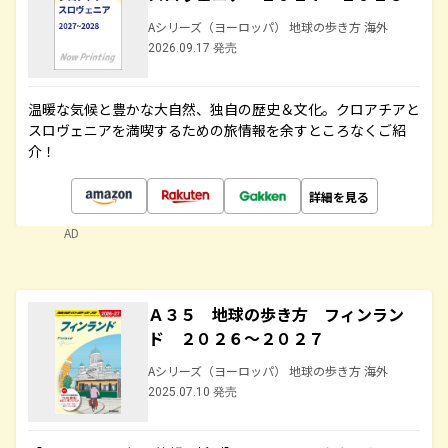
Aシリーズ（ヨーロッパ） 地球の歩き方 海外
2026.09.17 発売
温暖な気候と豊かな大自然、独自の歴史＆文化。クロアチアと
スロヴェニアを満喫するための旅情報を余すところなくご紹
介！
詳細を見る
AD
Ａ３５ 地球の歩き方 フィンラン
ド ２０２６～２０２７
Aシリーズ（ヨーロッパ） 地球の歩き方 海外
2025.07.10 発売