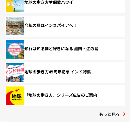
地球の歩き方♥偏愛ハワイ
今年の夏はインスパイアへ！
知れば知るほど好きになる 湘南・江の島
地球の歩き方45周年記念 インド特集
「地球の歩き方」シリーズ広告のご案内
もっと見る