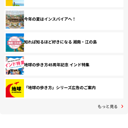
今年の夏はインスパイアへ！
知れば知るほど好きになる 湘南・江の島
地球の歩き方45周年記念 インド特集
「地球の歩き方」シリーズ広告のご案内
もっと見る