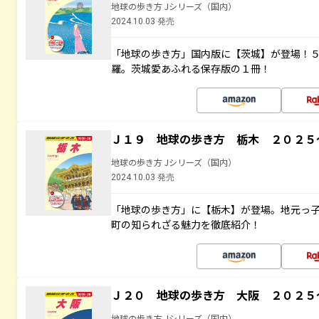
地球の歩き方 Jシリーズ（国内）
2024.10.03 発売
「地球の歩き方」国内版に【茨城】が登場！
羅。茨城愛あふれる保存版の１冊！
Ｊ１９ 地球の歩き方 栃木 ２０２５
地球の歩き方 Jシリーズ（国内）
2024.10.03 発売
「地球の歩き方」に【栃木】が登場。地元っ
町の知られざる魅力を徹底紹介！
Ｊ２０ 地球の歩き方 大阪 ２０２５
地球の歩き方 Jシリーズ（国内）