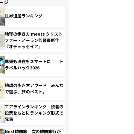
ージ
世界遺産ランキング
地球の歩き方 meets クリスト
ファー・ノーラン監督最新作
『オデュッセイア』
準備も滞在もスマートに！ ト
ラベルハック2026
地球の歩き方アワード みんな
で選ぶ、旅のベスト。
エアラインランキング 読者の
投票をもとにランキング形式で
発表
Next韓国旅 次の韓国旅行が