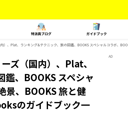
特派員ブログ
ガイドブック
内）、Plat、ランキング&テクニック、旅の図鑑、BOOKS スペシャルコラボ、BOOK
AD
リーズ（国内）、Plat、
鑑、BOOKS スペシャ
絶景、BOOKS 旅と健
ooksのガイドブック一