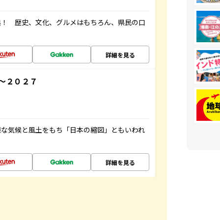
典！ 歴史、文化、グルメはもちろん、県民の口
詳細を見る
～２０２７
様な気候と風土をもち「日本の縮図」ともいわれ
詳細を見る