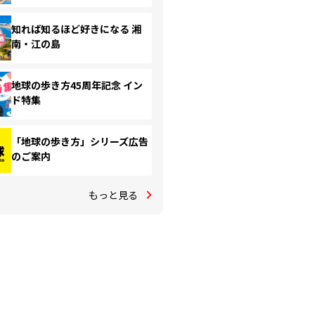
知れば知るほど好きになる 湘
南・江の島
地球の歩き方45周年記念 イン
ド特集
「地球の歩き方」シリーズ広告
のご案内
もっと見る