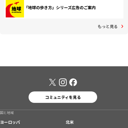
「地球の歩き方」シリーズ広告のご案内
もっと見る
コミュニティを見る
国と地域
ヨーロッパ
北米