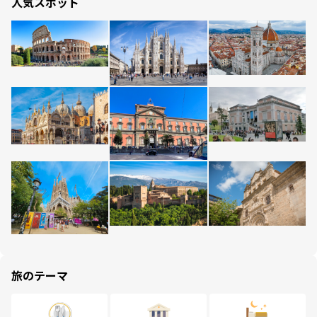
人気スポット
旅のテーマ