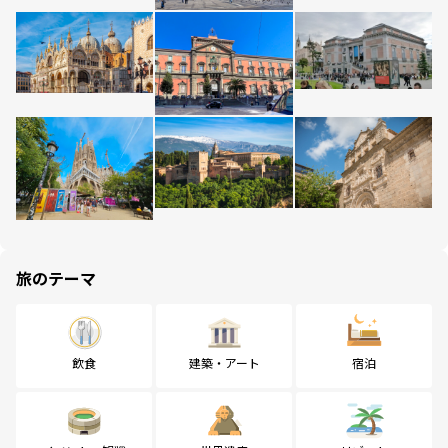
旅のテーマ
飲食
建築・アート
宿泊