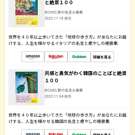
と絶景１００
BOOKS 旅の名言＆絶景
2022.11.18 発売
世界を４０年以上歩いてきた「地球の歩き方」があなたにお届
けする、人生を輝かせるイタリアの名言と癒やしの絶景集
詳細を見る
共感と勇気がわく韓国のことばと絶景
１００
BOOKS 旅の名言＆絶景
2022.11.04 発売
世界を４０年以上歩いてきた「地球の歩き方」があなたにお届
けする、人生を輝かせる韓国の名言と癒やしの絶景集
詳細を見る