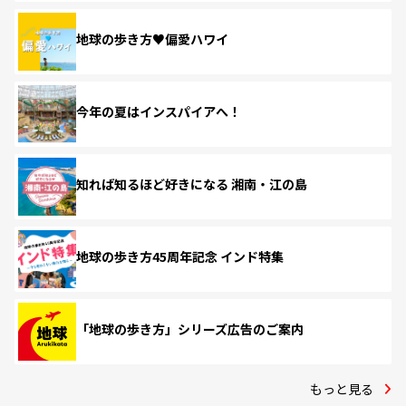
地球の歩き方♥偏愛ハワイ
今年の夏はインスパイアへ！
知れば知るほど好きになる 湘南・江の島
地球の歩き方45周年記念 インド特集
「地球の歩き方」シリーズ広告のご案内
もっと見る