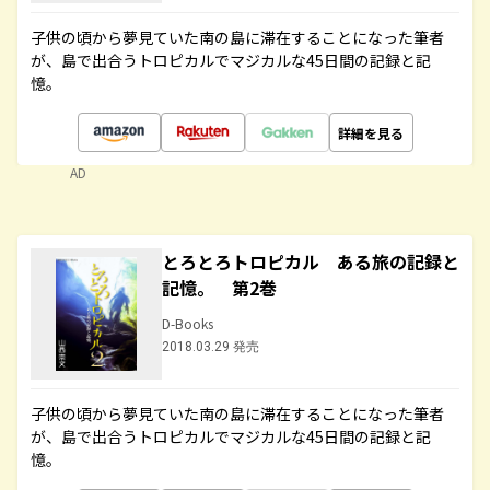
子供の頃から夢見ていた南の島に滞在することになった筆者
が、島で出合うトロピカルでマジカルな45日間の記録と記
憶。
詳細を見る
AD
とろとろトロピカル ある旅の記録と
記憶。 第2巻
D-Books
2018.03.29 発売
子供の頃から夢見ていた南の島に滞在することになった筆者
が、島で出合うトロピカルでマジカルな45日間の記録と記
憶。