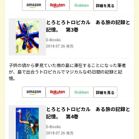
詳細を見る
とろとろトロピカル ある旅の記録と
記憶。 第3巻
D-Books
2018.07.26 発売
子供の頃から夢見ていた南の島に滞在することになった筆者
が、島で出合うトロピカルでマジカルな45日間の記録と記
憶。
詳細を見る
とろとろトロピカル ある旅の記録と
記憶。 第4巻
D-Books
2018.07.26 発売