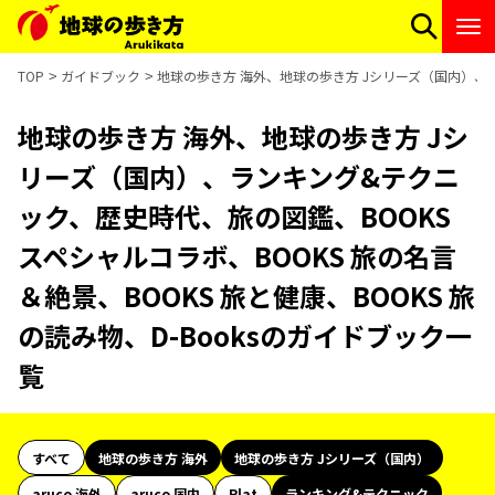
TOP
ガイドブック
地球の歩き方 海外、地球の歩き方 Jシリーズ（国内）、ラン
地球の歩き方 海外、地球の歩き方 Jシ
リーズ（国内）、ランキング&テクニ
ック、歴史時代、旅の図鑑、BOOKS
スペシャルコラボ、BOOKS 旅の名言
＆絶景、BOOKS 旅と健康、BOOKS 旅
の読み物、D-Booksのガイドブック一
覧
すべて
地球の歩き方 海外
地球の歩き方 Jシリーズ（国内）
aruco 海外
aruco 国内
Plat
ランキング&テクニック