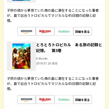
子供の頃から夢見ていた南の島に滞在することになった筆者
が、島で出合うトロピカルでマジカルな45日間の記録と記
憶。
詳細を見る
とろとろトロピカル ある旅の記録と
記憶。 第5巻
D-Books
2018.07.26 発売
子供の頃から夢見ていた南の島に滞在することになった筆者
が、島で出合うトロピカルでマジカルな45日間の記録と記
憶。
詳細を見る