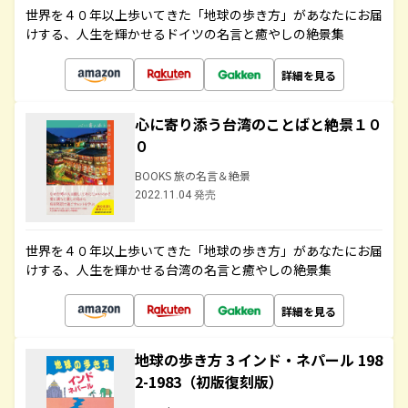
世界を４０年以上歩いてきた「地球の歩き方」があなたにお届
けする、人生を輝かせるドイツの名言と癒やしの絶景集
詳細を見る
心に寄り添う台湾のことばと絶景１０
０
BOOKS 旅の名言＆絶景
2022.11.04 発売
世界を４０年以上歩いてきた「地球の歩き方」があなたにお届
けする、人生を輝かせる台湾の名言と癒やしの絶景集
詳細を見る
地球の歩き方 3 インド・ネパール 198
2-1983（初版復刻版）