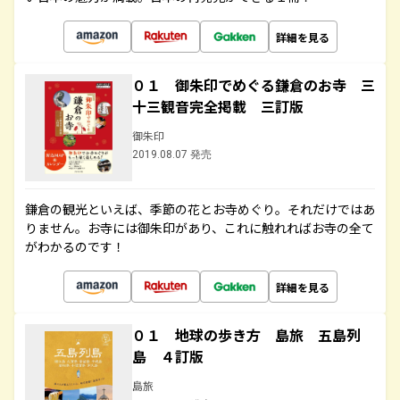
詳細を見る
０１ 御朱印でめぐる鎌倉のお寺 三
十三観音完全掲載 三訂版
御朱印
2019.08.07 発売
鎌倉の観光といえば、季節の花とお寺めぐり。それだけではあ
りません。お寺には御朱印があり、これに触れればお寺の全て
がわかるのです！
詳細を見る
０１ 地球の歩き方 島旅 五島列
島 ４訂版
島旅