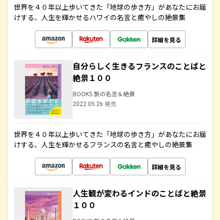
世界を４０年以上歩いてきた「地球の歩き方」があなたにお届
けする、人生を輝かせるハワイの名言と癒やしの絶景集
詳細を見る
自分らしく生きるフランスのことばと
絶景１００
BOOKS 旅の名言＆絶景
2022.05.26 発売
世界を４０年以上歩いてきた「地球の歩き方」があなたにお届
けする、人生を輝かせるフランスの名言と癒やしの絶景集
詳細を見る
人生観が変わるインドのことばと絶景
１００