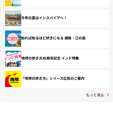
今年の夏はインスパイアへ！
知れば知るほど好きになる 湘南・江の島
地球の歩き方45周年記念 インド特集
「地球の歩き方」シリーズ広告のご案内
もっと見る