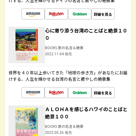
けする、人生を輝かせるドイツの名言と癒やしの絶景集
詳細を見る
心に寄り添う台湾のことばと絶景１０
０
BOOKS 旅の名言＆絶景
2022.11.04 発売
世界を４０年以上歩いてきた「地球の歩き方」があなたにお届
けする、人生を輝かせる台湾の名言と癒やしの絶景集
詳細を見る
ＡＬＯＨＡを感じるハワイのことばと
絶景１００
BOOKS 旅の名言＆絶景
2022.05.26 発売