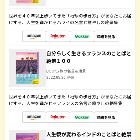
世界を４０年以上歩いてきた「地球の歩き方」があなたにお届
けする、人生を輝かせるハワイの名言と癒やしの絶景集
詳細を見る
自分らしく生きるフランスのことばと
絶景１００
BOOKS 旅の名言＆絶景
2022.05.26 発売
世界を４０年以上歩いてきた「地球の歩き方」があなたにお届
けする、人生を輝かせるフランスの名言と癒やしの絶景集
詳細を見る
人生観が変わるインドのことばと絶景