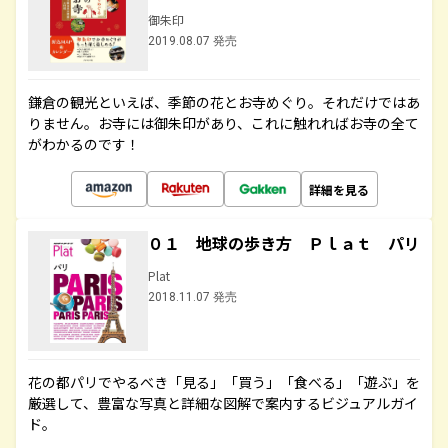
御朱印
2019.08.07 発売
鎌倉の観光といえば、季節の花とお寺めぐり。それだけではあ
りません。お寺には御朱印があり、これに触れればお寺の全て
がわかるのです！
詳細を見る
０１ 地球の歩き方 Ｐｌａｔ パリ
Plat
2018.11.07 発売
花の都パリでやるべき「見る」「買う」「食べる」「遊ぶ」を
厳選して、豊富な写真と詳細な図解で案内するビジュアルガイ
ド。