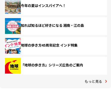
今年の夏はインスパイアへ！
知れば知るほど好きになる 湘南・江の島
地球の歩き方45周年記念 インド特集
「地球の歩き方」シリーズ広告のご案内
もっと見る