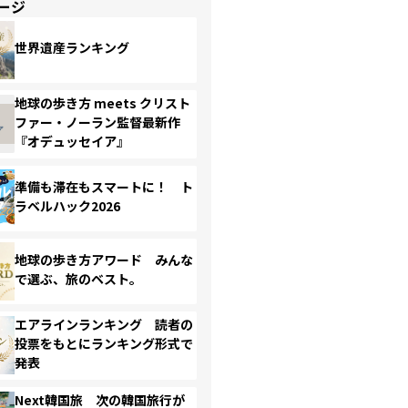
ージ
世界遺産ランキング
地球の歩き方 meets クリスト
ファー・ノーラン監督最新作
『オデュッセイア』
準備も滞在もスマートに！ ト
ラベルハック2026
地球の歩き方アワード みんな
で選ぶ、旅のベスト。
エアラインランキング 読者の
投票をもとにランキング形式で
発表
Next韓国旅 次の韓国旅行が