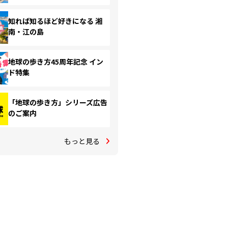
知れば知るほど好きになる 湘
南・江の島
地球の歩き方45周年記念 イン
ド特集
「地球の歩き方」シリーズ広告
のご案内
もっと見る