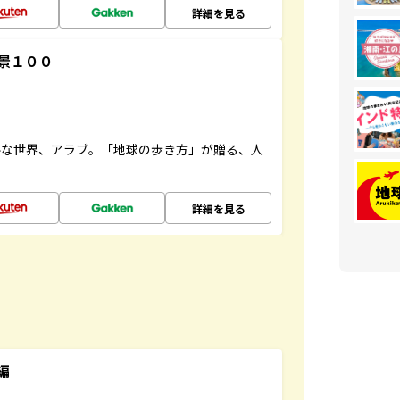
詳細を見る
景１００
ルな世界、アラブ。「地球の歩き方」が贈る、人
詳細を見る
編