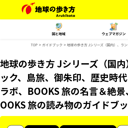
国と地域
ウェブマガジン
TOP
ガイドブック
地球の歩き方 Jシリーズ（国内）、ランキ
地球の歩き方 Jシリーズ（国
ック、島旅、御朱印、歴史時代、
ラボ、BOOKS 旅の名言＆絶景
OOKS 旅の読み物のガイドブ