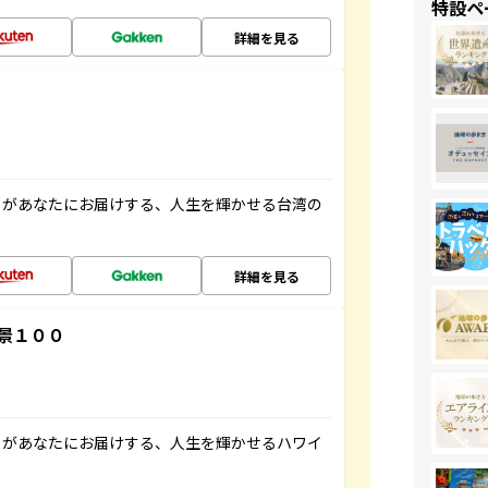
特設ペ
詳細を見る
」があなたにお届けする、人生を輝かせる台湾の
詳細を見る
景１００
」があなたにお届けする、人生を輝かせるハワイ