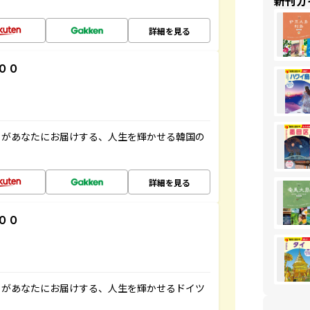
新刊ガ
詳細を見る
００
」があなたにお届けする、人生を輝かせる韓国の
詳細を見る
００
」があなたにお届けする、人生を輝かせるドイツ