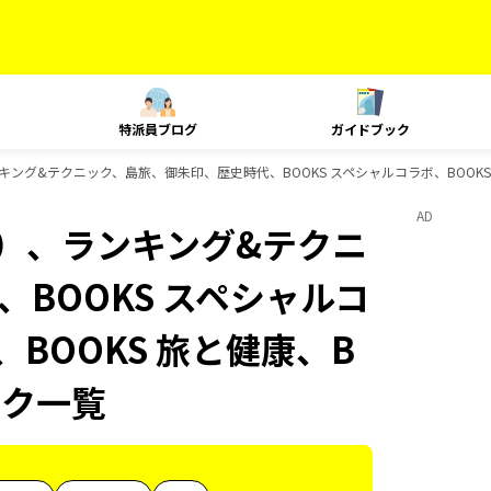
特派員ブログ
ガイドブック
ング&テクニック、島旅、御朱印、歴史時代、BOOKS スペシャルコラボ、BOOKS 
AD
内）、ランキング&テクニ
BOOKS スペシャルコ
、BOOKS 旅と健康、B
ック一覧