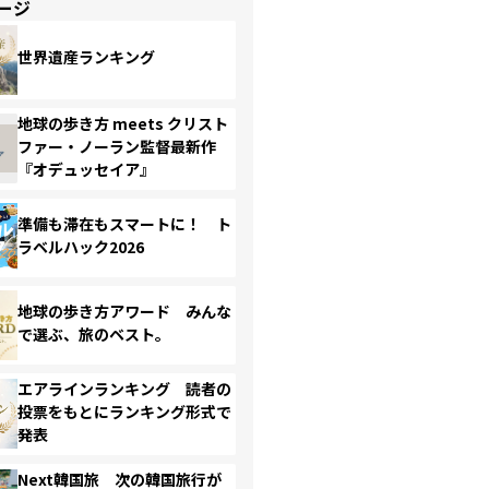
ージ
世界遺産ランキング
地球の歩き方 meets クリスト
ファー・ノーラン監督最新作
『オデュッセイア』
準備も滞在もスマートに！ ト
ラベルハック2026
地球の歩き方アワード みんな
で選ぶ、旅のベスト。
エアラインランキング 読者の
投票をもとにランキング形式で
発表
Next韓国旅 次の韓国旅行が