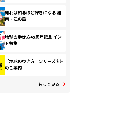
知れば知るほど好きになる 湘
南・江の島
地球の歩き方45周年記念 イン
ド特集
「地球の歩き方」シリーズ広告
のご案内
もっと見る