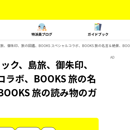
特派員ブログ
ガイドブック
旅、御朱印、旅の図鑑、BOOKS スペシャルコラボ、BOOKS 旅の名言＆絶景、BOO
AD
ニック、島旅、御朱印、
コラボ、BOOKS 旅の名
BOOKS 旅の読み物のガ