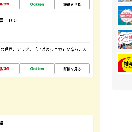
詳細を見る
景１００
ルな世界、アラブ。「地球の歩き方」が贈る、人
詳細を見る
編