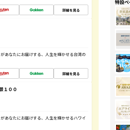
特設ペ
詳細を見る
」があなたにお届けする、人生を輝かせる台湾の
詳細を見る
景１００
」があなたにお届けする、人生を輝かせるハワイ