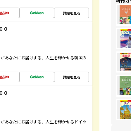
新刊ガ
詳細を見る
００
」があなたにお届けする、人生を輝かせる韓国の
詳細を見る
００
」があなたにお届けする、人生を輝かせるドイツ