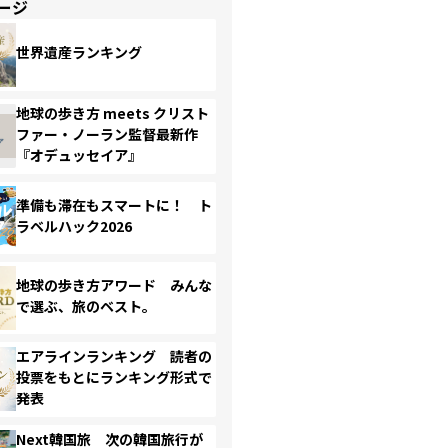
ージ
世界遺産ランキング
地球の歩き方 meets クリスト
ファー・ノーラン監督最新作
『オデュッセイア』
準備も滞在もスマートに！ ト
ラベルハック2026
地球の歩き方アワード みんな
で選ぶ、旅のベスト。
エアラインランキング 読者の
投票をもとにランキング形式で
発表
Next韓国旅 次の韓国旅行が