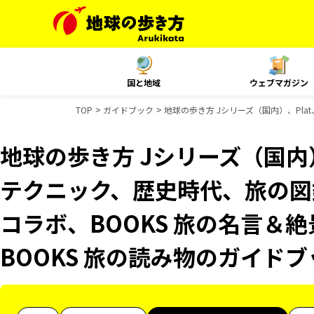
国と地域
ウェブマガジン
TOP
ガイドブック
地球の歩き方 Jシリーズ（国内）、Pla
地球の歩き方 Jシリーズ（国内）
テクニック、歴史時代、旅の図鑑
コラボ、BOOKS 旅の名言＆絶
BOOKS 旅の読み物のガイド