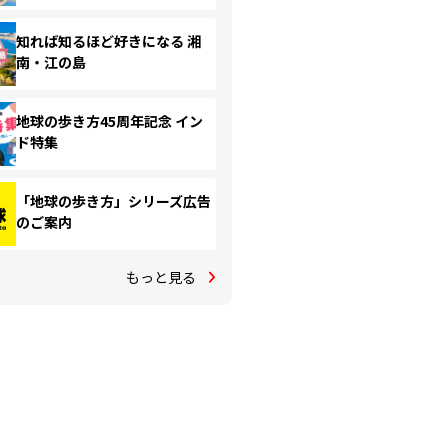
知れば知るほど好きになる 湘
南・江の島
地球の歩き方45周年記念 イン
ド特集
「地球の歩き方」シリーズ広告
のご案内
もっと見る