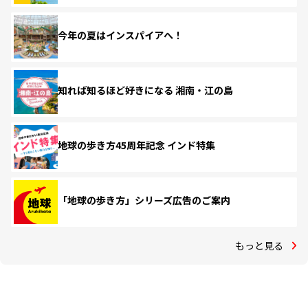
今年の夏はインスパイアへ！
知れば知るほど好きになる 湘南・江の島
地球の歩き方45周年記念 インド特集
「地球の歩き方」シリーズ広告のご案内
もっと見る