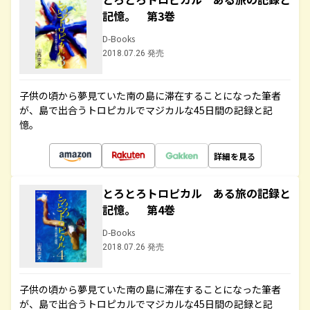
記憶。 第3巻
D-Books
2018.07.26 発売
子供の頃から夢見ていた南の島に滞在することになった筆者
が、島で出合うトロピカルでマジカルな45日間の記録と記
憶。
詳細を見る
とろとろトロピカル ある旅の記録と
記憶。 第4巻
D-Books
2018.07.26 発売
子供の頃から夢見ていた南の島に滞在することになった筆者
が、島で出合うトロピカルでマジカルな45日間の記録と記